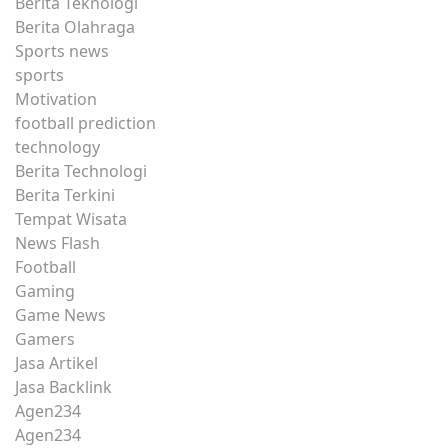
Berita Teknologi
Berita Olahraga
Sports news
sports
Motivation
football prediction
technology
Berita Technologi
Berita Terkini
Tempat Wisata
News Flash
Football
Gaming
Game News
Gamers
Jasa Artikel
Jasa Backlink
Agen234
Agen234