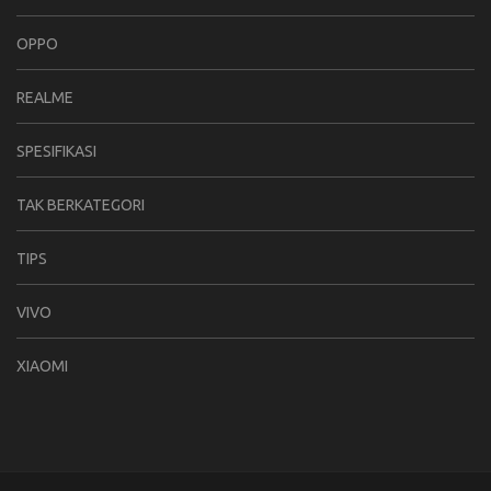
OPPO
REALME
SPESIFIKASI
TAK BERKATEGORI
TIPS
VIVO
XIAOMI