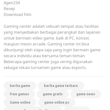
Agen234
Resep
Download Film
Gaming center adalah sebuah tempat atau fasilitas
yang menyediakan berbagai perangkat dan layanan
untuk bermain video game, baik di PC, konsol,
maupun mesin arcade. Gaming center ini bisa
dikunjungi oleh siapa saja yang ingin bermain game
secara individu atau bersama teman-teman.
Beberapa gaming center juga sering digunakan
sebagai lokasi turnamen game atau esports.
berita game
berita game terbaru
free games
game gratis
game news
Game online
game online pc