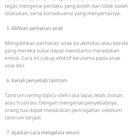
tegas mengenai perilaku yang boleh dan tidak boleh
dilakukan, serta konsekuensi yang menyertainya.
Alihkan perhatian anak
Mengalihkan perhatian anak ke aktivitas atau benda
yang mereka sukai dapat membantu meredakan
emosi. Cara ini cukup efektif terutama pada anak
usia dini.
Kenali penyebab tantrum
Tantrum sering dipicu oleh rasa lapar, lelah, bosan,
atau frustrasi. Dengan mengenali penyebabnya,
orang tua dapat melakukan pencegahan sebelum
tantrum terjadi.
Ajarkan cara mengelola emosi