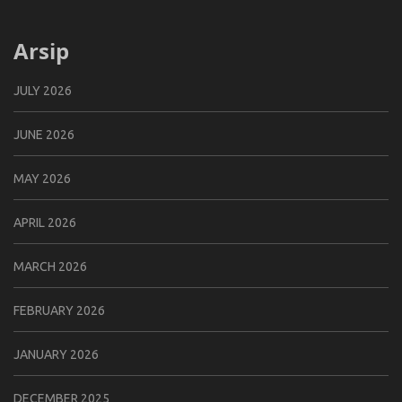
Arsip
JULY 2026
JUNE 2026
MAY 2026
APRIL 2026
MARCH 2026
FEBRUARY 2026
JANUARY 2026
DECEMBER 2025