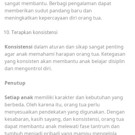
sangat membantu. Berbagi pengalaman dapat
memberikan sudut pandang baru dan
meningkatkan kepercayaan diri orang tua.
Terapkan konsistensi
Konsistensi
dalam aturan dan sikap sangat penting
agar anak memahami harapan orang tua. Ketegasan
yang konsisten akan membantu anak belajar disiplin
dan mengontrol diri.
Penutup
Setiap anak
memiliki karakter dan kebutuhan yang
berbeda. Oleh karena itu, orang tua perlu
menyesuaikan pendekatan yang digunakan. Dengan
kesabaran, kasih sayang, dan konsistensi, orang tua
dapat membantu anak melewati fase tantrum dan
tumbuh menjadi pribadi yang mampu mengelola