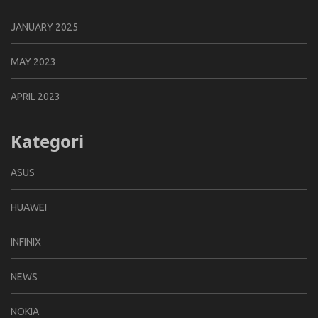
JANUARY 2025
MAY 2023
APRIL 2023
Kategori
ASUS
HUAWEI
INFINIX
NEWS
NOKIA