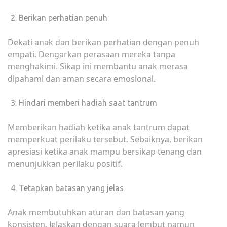
Berikan perhatian penuh
Dekati anak dan berikan perhatian dengan penuh
empati. Dengarkan perasaan mereka tanpa
menghakimi. Sikap ini membantu anak merasa
dipahami dan aman secara emosional.
Hindari memberi hadiah saat tantrum
Memberikan hadiah ketika anak tantrum dapat
memperkuat perilaku tersebut. Sebaiknya, berikan
apresiasi ketika anak mampu bersikap tenang dan
menunjukkan perilaku positif.
Tetapkan batasan yang jelas
Anak membutuhkan aturan dan batasan yang
konsisten. Jelaskan dengan suara lembut namun