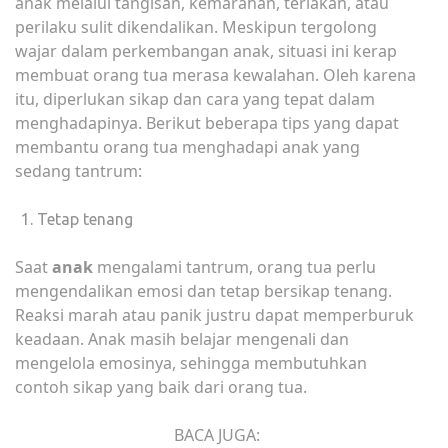
anak melalui tangisan, kemarahan, teriakan, atau
perilaku sulit dikendalikan. Meskipun tergolong
wajar dalam perkembangan anak, situasi ini kerap
membuat orang tua merasa kewalahan. Oleh karena
itu, diperlukan sikap dan cara yang tepat dalam
menghadapinya. Berikut beberapa tips yang dapat
membantu orang tua menghadapi anak yang
sedang tantrum:
Tetap tenang
Saat
anak
mengalami tantrum, orang tua perlu
mengendalikan emosi dan tetap bersikap tenang.
Reaksi marah atau panik justru dapat memperburuk
keadaan. Anak masih belajar mengenali dan
mengelola emosinya, sehingga membutuhkan
contoh sikap yang baik dari orang tua.
BACA JUGA: