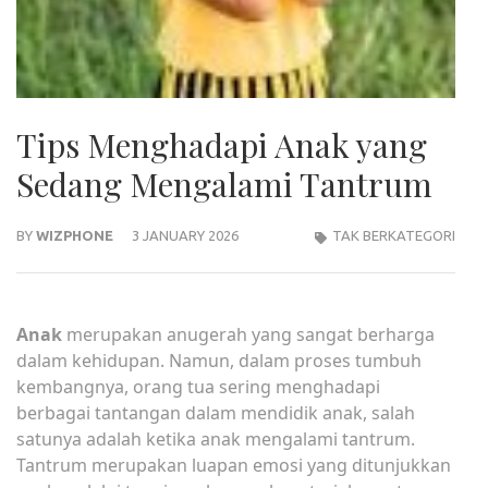
Tips Menghadapi Anak yang
Sedang Mengalami Tantrum
BY
WIZPHONE
3 JANUARY 2026
TAK BERKATEGORI
Anak
merupakan anugerah yang sangat berharga
dalam kehidupan. Namun, dalam proses tumbuh
kembangnya, orang tua sering menghadapi
berbagai tantangan dalam mendidik anak, salah
satunya adalah ketika anak mengalami tantrum.
Tantrum merupakan luapan emosi yang ditunjukkan