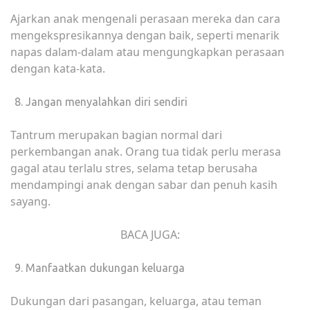
Ajarkan anak mengenali perasaan mereka dan cara
mengekspresikannya dengan baik, seperti menarik
napas dalam-dalam atau mengungkapkan perasaan
dengan kata-kata.
Jangan menyalahkan diri sendiri
Tantrum merupakan bagian normal dari
perkembangan anak. Orang tua tidak perlu merasa
gagal atau terlalu stres, selama tetap berusaha
mendampingi anak dengan sabar dan penuh kasih
sayang.
BACA JUGA:
Manfaatkan dukungan keluarga
Dukungan dari pasangan, keluarga, atau teman