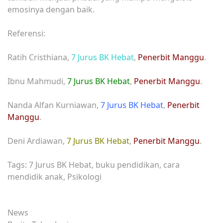
emosinya dengan baik.
Referensi:
Ratih Cristhiana,
7 Jurus BK Hebat
,
Penerbit Manggu
.
Ibnu Mahmudi,
7 Jurus BK Hebat
,
Penerbit Manggu
.
Nanda Alfan Kurniawan,
7 Jurus BK Hebat
,
Penerbit
Manggu
.
Deni Ardiawan,
7 Jurus BK Hebat
,
Penerbit Manggu
.
Tags: 7 Jurus BK Hebat, buku pendidikan, cara
mendidik anak, Psikologi
News