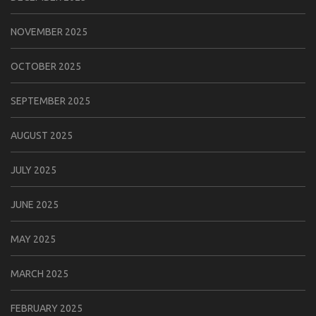
NOVEMBER 2025
OCTOBER 2025
SEPTEMBER 2025
AUGUST 2025
JULY 2025
JUNE 2025
MAY 2025
MARCH 2025
FEBRUARY 2025