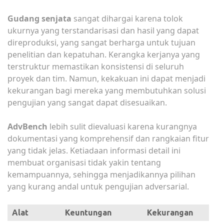
Gudang senjata
sangat dihargai karena tolok
ukurnya yang terstandarisasi dan hasil yang dapat
direproduksi, yang sangat berharga untuk tujuan
penelitian dan kepatuhan. Kerangka kerjanya yang
terstruktur memastikan konsistensi di seluruh
proyek dan tim. Namun, kekakuan ini dapat menjadi
kekurangan bagi mereka yang membutuhkan solusi
pengujian yang sangat dapat disesuaikan.
AdvBench
lebih sulit dievaluasi karena kurangnya
dokumentasi yang komprehensif dan rangkaian fitur
yang tidak jelas. Ketiadaan informasi detail ini
membuat organisasi tidak yakin tentang
kemampuannya, sehingga menjadikannya pilihan
yang kurang andal untuk pengujian adversarial.
Alat
Keuntungan
Kekurangan