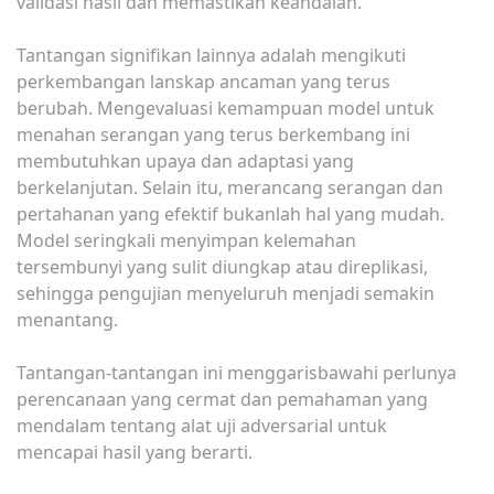
validasi hasil dan memastikan keandalan.
Tantangan signifikan lainnya adalah mengikuti
perkembangan lanskap ancaman yang terus
berubah. Mengevaluasi kemampuan model untuk
menahan serangan yang terus berkembang ini
membutuhkan upaya dan adaptasi yang
berkelanjutan. Selain itu, merancang serangan dan
pertahanan yang efektif bukanlah hal yang mudah.
Model seringkali menyimpan kelemahan
tersembunyi yang sulit diungkap atau direplikasi,
sehingga pengujian menyeluruh menjadi semakin
menantang.
Tantangan-tantangan ini menggarisbawahi perlunya
perencanaan yang cermat dan pemahaman yang
mendalam tentang alat uji adversarial untuk
mencapai hasil yang berarti.