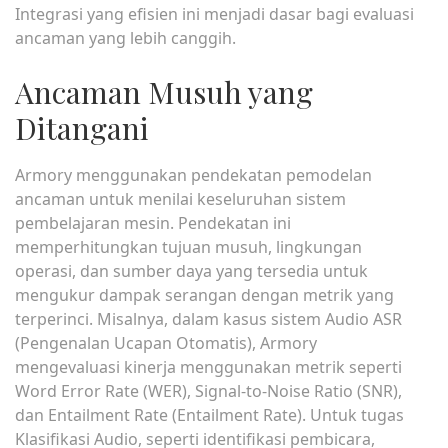
Integrasi yang efisien ini menjadi dasar bagi evaluasi
ancaman yang lebih canggih.
Ancaman Musuh yang
Ditangani
Armory menggunakan pendekatan pemodelan
ancaman untuk menilai keseluruhan sistem
pembelajaran mesin. Pendekatan ini
memperhitungkan tujuan musuh, lingkungan
operasi, dan sumber daya yang tersedia untuk
mengukur dampak serangan dengan metrik yang
terperinci. Misalnya, dalam kasus sistem Audio ASR
(Pengenalan Ucapan Otomatis), Armory
mengevaluasi kinerja menggunakan metrik seperti
Word Error Rate (WER), Signal-to-Noise Ratio (SNR),
dan Entailment Rate (Entailment Rate). Untuk tugas
Klasifikasi Audio, seperti identifikasi pembicara,