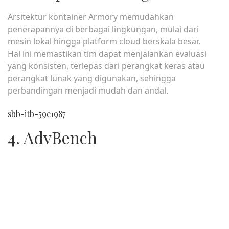
Arsitektur kontainer Armory memudahkan
penerapannya di berbagai lingkungan, mulai dari
mesin lokal hingga platform cloud berskala besar.
Hal ini memastikan tim dapat menjalankan evaluasi
yang konsisten, terlepas dari perangkat keras atau
perangkat lunak yang digunakan, sehingga
perbandingan menjadi mudah dan andal.
sbb-itb-59e1987
4. AdvBench