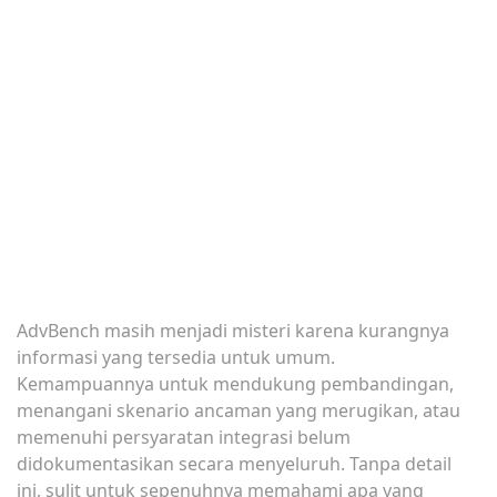
AdvBench masih menjadi misteri karena kurangnya
informasi yang tersedia untuk umum.
Kemampuannya untuk mendukung pembandingan,
menangani skenario ancaman yang merugikan, atau
memenuhi persyaratan integrasi belum
didokumentasikan secara menyeluruh. Tanpa detail
ini, sulit untuk sepenuhnya memahami apa yang