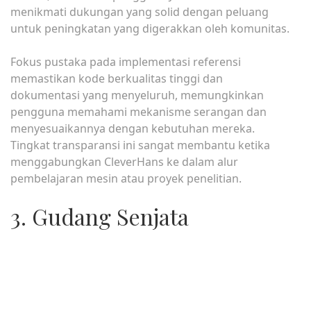
menikmati dukungan yang solid dengan peluang
untuk peningkatan yang digerakkan oleh komunitas.
Fokus pustaka pada implementasi referensi
memastikan kode berkualitas tinggi dan
dokumentasi yang menyeluruh, memungkinkan
pengguna memahami mekanisme serangan dan
menyesuaikannya dengan kebutuhan mereka.
Tingkat transparansi ini sangat membantu ketika
menggabungkan CleverHans ke dalam alur
pembelajaran mesin atau proyek penelitian.
3. Gudang Senjata