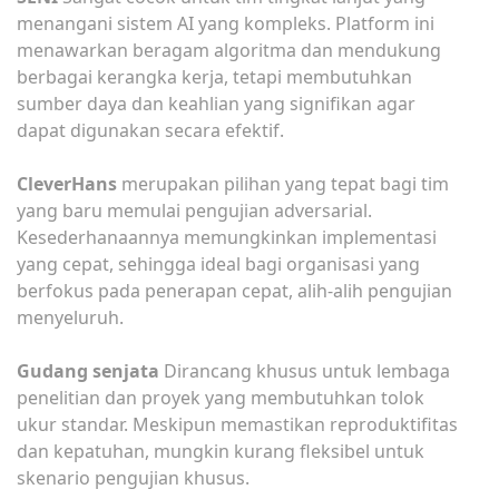
menangani sistem AI yang kompleks. Platform ini
menawarkan beragam algoritma dan mendukung
berbagai kerangka kerja, tetapi membutuhkan
sumber daya dan keahlian yang signifikan agar
dapat digunakan secara efektif.
CleverHans
merupakan pilihan yang tepat bagi tim
yang baru memulai pengujian adversarial.
Kesederhanaannya memungkinkan implementasi
yang cepat, sehingga ideal bagi organisasi yang
berfokus pada penerapan cepat, alih-alih pengujian
menyeluruh.
Gudang senjata
Dirancang khusus untuk lembaga
penelitian dan proyek yang membutuhkan tolok
ukur standar. Meskipun memastikan reproduktifitas
dan kepatuhan, mungkin kurang fleksibel untuk
skenario pengujian khusus.