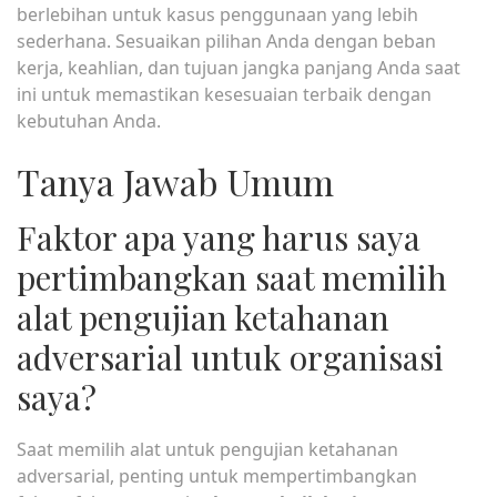
berlebihan untuk kasus penggunaan yang lebih
sederhana. Sesuaikan pilihan Anda dengan beban
kerja, keahlian, dan tujuan jangka panjang Anda saat
ini untuk memastikan kesesuaian terbaik dengan
kebutuhan Anda.
Tanya Jawab Umum
Faktor apa yang harus saya
pertimbangkan saat memilih
alat pengujian ketahanan
adversarial untuk organisasi
saya?
Saat memilih alat untuk pengujian ketahanan
adversarial, penting untuk mempertimbangkan