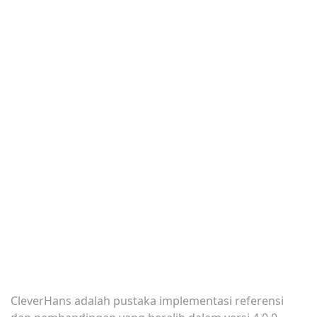
CleverHans adalah pustaka implementasi referensi