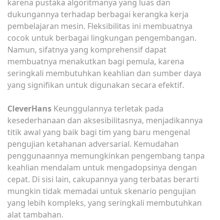
karena pustaka algoritmanya yang luas dan
dukungannya terhadap berbagai kerangka kerja
pembelajaran mesin. Fleksibilitas ini membuatnya
cocok untuk berbagai lingkungan pengembangan.
Namun, sifatnya yang komprehensif dapat
membuatnya menakutkan bagi pemula, karena
seringkali membutuhkan keahlian dan sumber daya
yang signifikan untuk digunakan secara efektif.
CleverHans
Keunggulannya terletak pada
kesederhanaan dan aksesibilitasnya, menjadikannya
titik awal yang baik bagi tim yang baru mengenal
pengujian ketahanan adversarial. Kemudahan
penggunaannya memungkinkan pengembang tanpa
keahlian mendalam untuk mengadopsinya dengan
cepat. Di sisi lain, cakupannya yang terbatas berarti
mungkin tidak memadai untuk skenario pengujian
yang lebih kompleks, yang seringkali membutuhkan
alat tambahan.