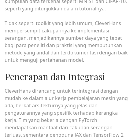
kumpulan data terkenal seperti MNIST dan CIFAR-10,
seperti yang ditunjukkan dalam tutorialnya.
Tidak seperti toolkit yang lebih umum, CleverHans
mempersempit cakupannya ke implementasi
serangan, menjadikannya sumber daya yang tepat
bagi para peneliti dan praktisi yang membutuhkan
metode yang andal dan terdokumentasi dengan baik
untuk menguji pertahanan model.
Penerapan dan Integrasi
CleverHans dirancang untuk terintegrasi dengan
mudah ke dalam alur kerja pembelajaran mesin yang
ada, berkat arsitekturnya yang jelas dan
pengaturannya yang spesifik terhadap kerangka
kerja. Tim yang bekerja dengan PyTorch
mendapatkan manfaat dari cakupan serangan
terluas, sementara pengguna JAX dan TensorFlow 2