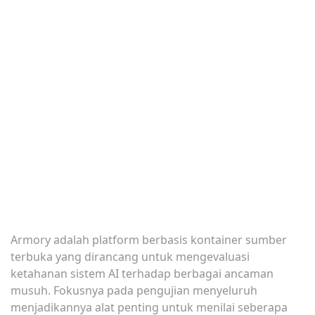
Armory adalah platform berbasis kontainer sumber
terbuka yang dirancang untuk mengevaluasi
ketahanan sistem AI terhadap berbagai ancaman
musuh. Fokusnya pada pengujian menyeluruh
menjadikannya alat penting untuk menilai seberapa