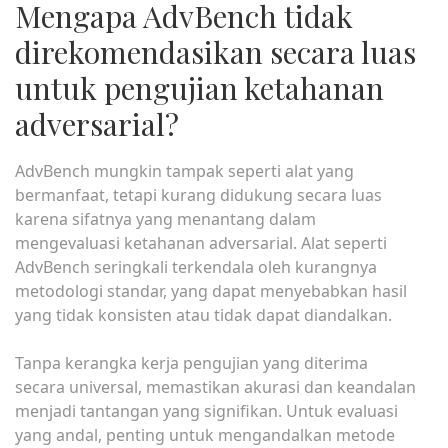
Mengapa AdvBench tidak
direkomendasikan secara luas
untuk pengujian ketahanan
adversarial?
AdvBench mungkin tampak seperti alat yang
bermanfaat, tetapi kurang didukung secara luas
karena sifatnya yang menantang dalam
mengevaluasi ketahanan adversarial. Alat seperti
AdvBench seringkali terkendala oleh kurangnya
metodologi standar, yang dapat menyebabkan hasil
yang tidak konsisten atau tidak dapat diandalkan.
Tanpa kerangka kerja pengujian yang diterima
secara universal, memastikan akurasi dan keandalan
menjadi tantangan yang signifikan. Untuk evaluasi
yang andal, penting untuk mengandalkan metode