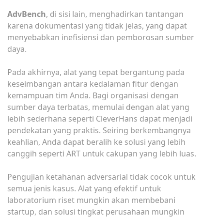
AdvBench
, di sisi lain, menghadirkan tantangan
karena dokumentasi yang tidak jelas, yang dapat
menyebabkan inefisiensi dan pemborosan sumber
daya.
Pada akhirnya, alat yang tepat bergantung pada
keseimbangan antara kedalaman fitur dengan
kemampuan tim Anda. Bagi organisasi dengan
sumber daya terbatas, memulai dengan alat yang
lebih sederhana seperti CleverHans dapat menjadi
pendekatan yang praktis. Seiring berkembangnya
keahlian, Anda dapat beralih ke solusi yang lebih
canggih seperti ART untuk cakupan yang lebih luas.
Pengujian ketahanan adversarial tidak cocok untuk
semua jenis kasus. Alat yang efektif untuk
laboratorium riset mungkin akan membebani
startup, dan solusi tingkat perusahaan mungkin