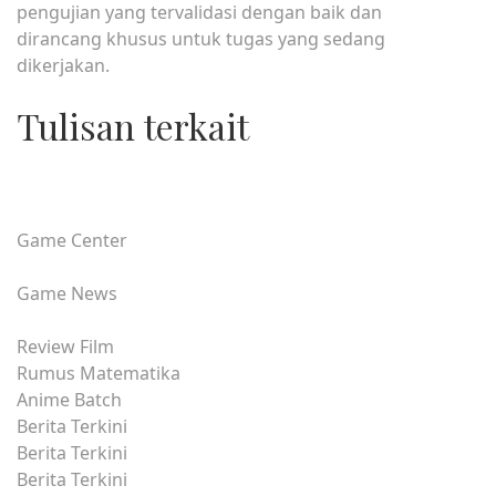
pengujian yang tervalidasi dengan baik dan
dirancang khusus untuk tugas yang sedang
dikerjakan.
Tulisan terkait
Game Center
Game News
Review Film
Rumus Matematika
Anime Batch
Berita Terkini
Berita Terkini
Berita Terkini