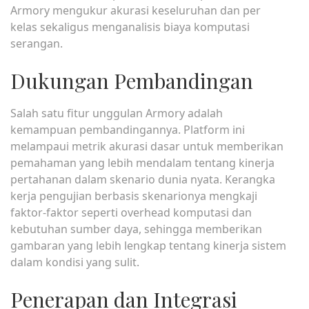
Armory mengukur akurasi keseluruhan dan per
kelas sekaligus menganalisis biaya komputasi
serangan.
Dukungan Pembandingan
Salah satu fitur unggulan Armory adalah
kemampuan pembandingannya. Platform ini
melampaui metrik akurasi dasar untuk memberikan
pemahaman yang lebih mendalam tentang kinerja
pertahanan dalam skenario dunia nyata. Kerangka
kerja pengujian berbasis skenarionya mengkaji
faktor-faktor seperti overhead komputasi dan
kebutuhan sumber daya, sehingga memberikan
gambaran yang lebih lengkap tentang kinerja sistem
dalam kondisi yang sulit.
Penerapan dan Integrasi