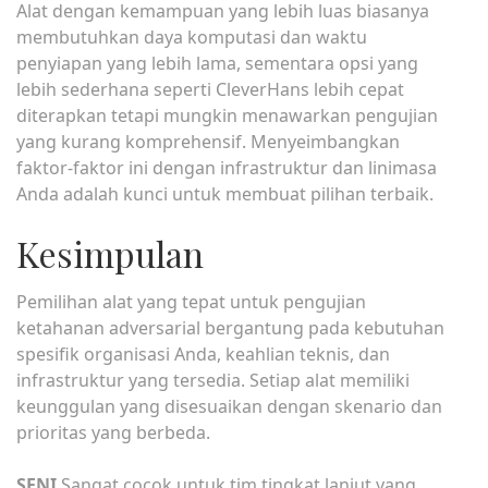
Alat dengan kemampuan yang lebih luas biasanya
membutuhkan daya komputasi dan waktu
penyiapan yang lebih lama, sementara opsi yang
lebih sederhana seperti CleverHans lebih cepat
diterapkan tetapi mungkin menawarkan pengujian
yang kurang komprehensif. Menyeimbangkan
faktor-faktor ini dengan infrastruktur dan linimasa
Anda adalah kunci untuk membuat pilihan terbaik.
Kesimpulan
Pemilihan alat yang tepat untuk pengujian
ketahanan adversarial bergantung pada kebutuhan
spesifik organisasi Anda, keahlian teknis, dan
infrastruktur yang tersedia. Setiap alat memiliki
keunggulan yang disesuaikan dengan skenario dan
prioritas yang berbeda.
SENI
Sangat cocok untuk tim tingkat lanjut yang