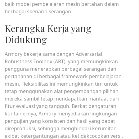
baik model pembelajaran mesin bertahan dalam
berbagai skenario serangan.
Kerangka Kerja yang
Didukung
Armory bekerja sama dengan Adversarial
Robustness Toolbox (ART), yang memungkinkan
pengguna menerapkan berbagai serangan dan
pertahanan di berbagai framework pembelajaran
mesin. Fleksibilitas ini memungkinkan tim untuk
tetap menggunakan alat pengembangan pilihan
mereka sambil tetap mendapatkan manfaat dari
fitur evaluasi yang tangguh. Berkat pengaturan
kontainernya, Armory menyediakan lingkungan
pengujian yang konsisten dan hasil yang dapat
direproduksi, sehingga menghindari kerumitan
akibat ketergantungan atau ketidakcocokan versi.