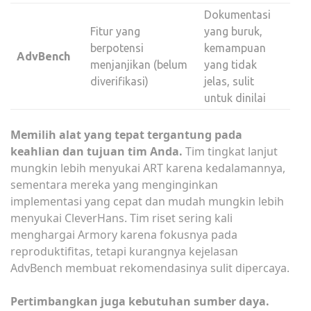
Dokumentasi
Fitur yang
yang buruk,
berpotensi
kemampuan
AdvBench
menjanjikan (belum
yang tidak
diverifikasi)
jelas, sulit
untuk dinilai
Memilih alat yang tepat tergantung pada
keahlian dan tujuan tim Anda.
Tim tingkat lanjut
mungkin lebih menyukai ART karena kedalamannya,
sementara mereka yang menginginkan
implementasi yang cepat dan mudah mungkin lebih
menyukai CleverHans. Tim riset sering kali
menghargai Armory karena fokusnya pada
reproduktifitas, tetapi kurangnya kejelasan
AdvBench membuat rekomendasinya sulit dipercaya.
Pertimbangkan juga kebutuhan sumber daya.