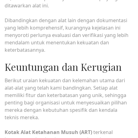
ditawarkan alat ini.
Dibandingkan dengan alat lain dengan dokumentasi
yang lebih komprehensif, kurangnya kejelasan ini
menyoroti perlunya evaluasi dan verifikasi yang lebih
mendalam untuk menentukan kekuatan dan
keterbatasannya.
Keuntungan dan Kerugian
Berikut uraian kekuatan dan kelemahan utama dari
alat-alat yang telah kami bandingkan. Setiap alat
memiliki fitur dan keterbatasan yang unik, sehingga
penting bagi organisasi untuk menyesuaikan pilihan
mereka dengan kebutuhan spesifik dan kendala
teknis mereka.
Kotak Alat Ketahanan Musuh (ART)
terkenal