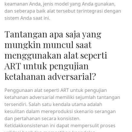
keamanan Anda, jenis model yang Anda gunakan,
dan seberapa baik alat tersebut terintegrasi dengan
sistem Anda saat ini.
Tantangan apa saja yang
mungkin muncul saat
menggunakan alat seperti
ART untuk pengujian
ketahanan adversarial?
Penggunaan alat seperti ART untuk pengujian
ketahanan adversarial memiliki sejumlah tantangan
tersendiri. Salah satu kendala utama adalah
kesulitan dalam mereproduksi skenario serangan
dan pertahanan secara konsisten.
Ketidakkonsistenan ini dapat mempersulit proses