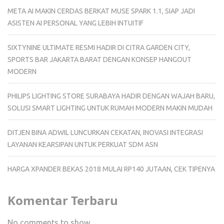
META AI MAKIN CERDAS BERKAT MUSE SPARK 1.1, SIAP JADI
ASISTEN AI PERSONAL YANG LEBIH INTUITIF
SIXTYNINE ULTIMATE RESMI HADIR DI CITRA GARDEN CITY,
SPORTS BAR JAKARTA BARAT DENGAN KONSEP HANGOUT
MODERN
PHILIPS LIGHTING STORE SURABAYA HADIR DENGAN WAJAH BARU,
SOLUSI SMART LIGHTING UNTUK RUMAH MODERN MAKIN MUDAH
DITJEN BINA ADWIL LUNCURKAN CEKATAN, INOVASI INTEGRASI
LAYANAN KEARSIPAN UNTUK PERKUAT SDM ASN
HARGA XPANDER BEKAS 2018 MULAI RP140 JUTAAN, CEK TIPENYA
Komentar Terbaru
No comments to show.