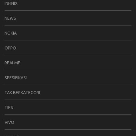
INFINIX
NEWS
NOKIA
OPPO
REALME
SPESIFIKASI
TAK BERKATEGORI
TIPS
VIVO