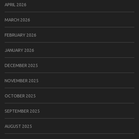
APRIL 2026
MARCH 2026
FEBRUARY 2026
JANUARY 2026
DECEMBER 2025
NOVEMBER 2025
OCTOBER 2025
SEPTEMBER 2025
AUGUST 2025