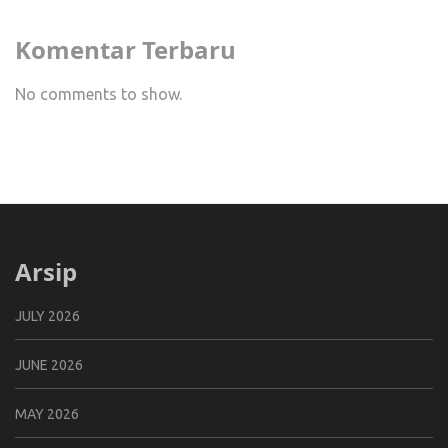
Komentar Terbaru
No comments to show.
Arsip
JULY 2026
JUNE 2026
MAY 2026