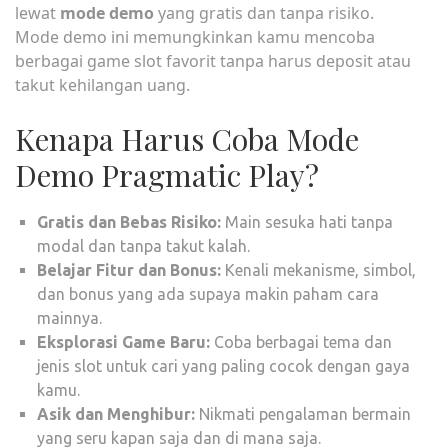
lewat
mode demo
yang gratis dan tanpa risiko.
Mode demo ini memungkinkan kamu mencoba
berbagai game slot favorit tanpa harus deposit atau
takut kehilangan uang.
Kenapa Harus Coba Mode
Demo Pragmatic Play?
Gratis dan Bebas Risiko:
Main sesuka hati tanpa
modal dan tanpa takut kalah.
Belajar Fitur dan Bonus:
Kenali mekanisme, simbol,
dan bonus yang ada supaya makin paham cara
mainnya.
Eksplorasi Game Baru:
Coba berbagai tema dan
jenis slot untuk cari yang paling cocok dengan gaya
kamu.
Asik dan Menghibur:
Nikmati pengalaman bermain
yang seru kapan saja dan di mana saja.