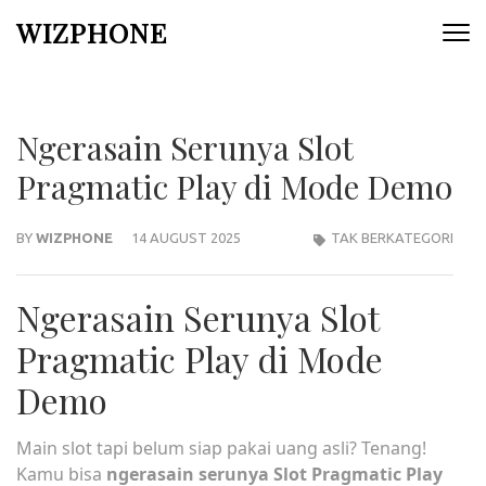
Skip
WIZPHONE
to
content
(Press
Enter)
Ngerasain Serunya Slot
Pragmatic Play di Mode Demo
BY
WIZPHONE
14 AUGUST 2025
TAK BERKATEGORI
Ngerasain Serunya Slot
Pragmatic Play di Mode
Demo
Main slot tapi belum siap pakai uang asli? Tenang!
Kamu bisa
ngerasain serunya Slot Pragmatic Play