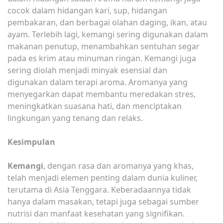
cocok dalam hidangan kari, sup, hidangan
pembakaran, dan berbagai olahan daging, ikan, atau
ayam. Terlebih lagi, kemangi sering digunakan dalam
makanan penutup, menambahkan sentuhan segar
pada es krim atau minuman ringan. Kemangi juga
sering diolah menjadi minyak esensial dan
digunakan dalam terapi aroma. Aromanya yang
menyegarkan dapat membantu meredakan stres,
meningkatkan suasana hati, dan menciptakan
lingkungan yang tenang dan relaks.
Kesimpulan
Kemangi
, dengan rasa dan aromanya yang khas,
telah menjadi elemen penting dalam dunia kuliner,
terutama di Asia Tenggara. Keberadaannya tidak
hanya dalam masakan, tetapi juga sebagai sumber
nutrisi dan manfaat kesehatan yang signifikan.