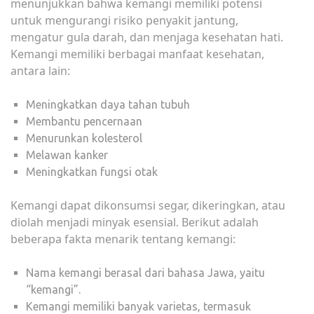
menunjukkan bahwa kemangi memiliki potensi
untuk mengurangi risiko penyakit jantung,
mengatur gula darah, dan menjaga kesehatan hati.
Kemangi memiliki berbagai manfaat kesehatan,
antara lain:
Meningkatkan daya tahan tubuh
Membantu pencernaan
Menurunkan kolesterol
Melawan kanker
Meningkatkan fungsi otak
Kemangi dapat dikonsumsi segar, dikeringkan, atau
diolah menjadi minyak esensial. Berikut adalah
beberapa fakta menarik tentang kemangi:
Nama kemangi berasal dari bahasa Jawa, yaitu
“kemangi”.
Kemangi memiliki banyak varietas, termasuk