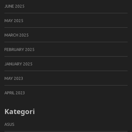
JUNE 2025
MAY 2025
MARCH 2025
FEBRUARY 2025
JANUARY 2025
MAY 2023
APRIL 2023
Kategori
ASUS