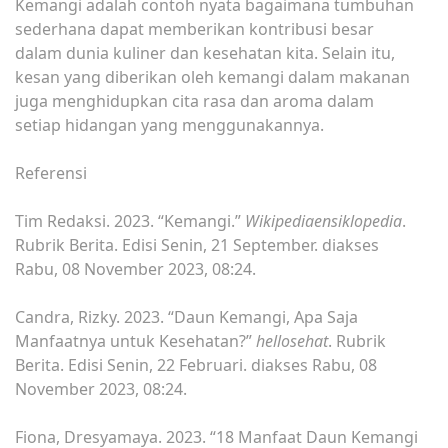
Kemangi adalah contoh nyata bagaimana tumbuhan
sederhana dapat memberikan kontribusi besar
dalam dunia kuliner dan kesehatan kita. Selain itu,
kesan yang diberikan oleh kemangi dalam makanan
juga menghidupkan cita rasa dan aroma dalam
setiap hidangan yang menggunakannya.
Referensi
Tim Redaksi. 2023. “Kemangi.”
Wikipediaensiklopedia
.
Rubrik Berita. Edisi Senin, 21 September.
diakses
Rabu, 08 November 2023, 08:24.
Candra, Rizky. 2023. “Daun Kemangi, Apa Saja
Manfaatnya untuk Kesehatan?”
hellosehat
. Rubrik
Berita. Edisi Senin, 22 Februari.
diakses Rabu, 08
November 2023, 08:24.
Fiona, Dresyamaya. 2023. “18 Manfaat Daun Kemangi