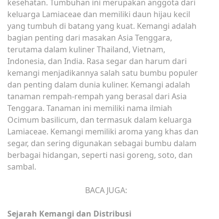
kesehatan. Tumbuhan ini merupakan anggota dari
keluarga Lamiaceae dan memiliki daun hijau kecil
yang tumbuh di batang yang kuat. Kemangi adalah
bagian penting dari masakan Asia Tenggara,
terutama dalam kuliner Thailand, Vietnam,
Indonesia, dan India. Rasa segar dan harum dari
kemangi menjadikannya salah satu bumbu populer
dan penting dalam dunia kuliner. Kemangi adalah
tanaman rempah-rempah yang berasal dari Asia
Tenggara. Tanaman ini memiliki nama ilmiah
Ocimum basilicum, dan termasuk dalam keluarga
Lamiaceae. Kemangi memiliki aroma yang khas dan
segar, dan sering digunakan sebagai bumbu dalam
berbagai hidangan, seperti nasi goreng, soto, dan
sambal.
BACA JUGA:
Sejarah Kemangi dan Distribusi