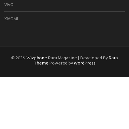
VIVO
XIAOMI
© 2026
Wizphone
Rara Magazine | Developed By
Rara
Theme
Powered by
WordPress