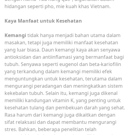
hidangan seperti pho, mie kuah khas Vietnam.
Kaya Manfaat untuk Kesehatan
Kemangi
tidak hanya menjadi bahan utama dalam
masakan, tetapi juga memiliki manfaat kesehatan
yang luar biasa. Daun kemangi kaya akan senyawa
antioksidan dan antiinflamasi yang bermanfaat bagi
tubuh. Senyawa seperti eugenol dan beta-kariofilin
yang terkandung dalam kemangi memiliki efek
menguntungkan untuk kesehatan, terutama dalam
mengurangi peradangan dan meningkatkan sistem
kekebalan tubuh. Selain itu, kemangi juga dikenal
memiliki kandungan vitamin K, yang penting untuk
kesehatan tulang dan pembekuan darah yang sehat.
Rasa harum dari kemangi juga dikaitkan dengan
sifat relaksasi dan dapat membantu mengurangi
stres. Bahkan, beberapa penelitian telah