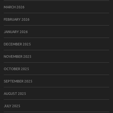
MARCH 2026
FEBRUARY 2026
JANUARY 2026
DECEMBER 2025
NOVEMBER 2025
OCTOBER 2025
SEPTEMBER 2025
AUGUST 2025
JULY 2025