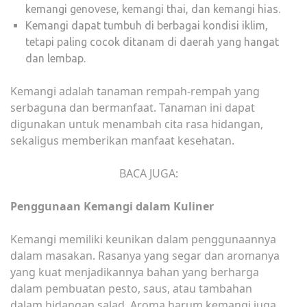
kemangi genovese, kemangi thai, dan kemangi hias.
Kemangi dapat tumbuh di berbagai kondisi iklim,
tetapi paling cocok ditanam di daerah yang hangat
dan lembap.
Kemangi adalah tanaman rempah-rempah yang
serbaguna dan bermanfaat. Tanaman ini dapat
digunakan untuk menambah cita rasa hidangan,
sekaligus memberikan manfaat kesehatan.
BACA JUGA:
Penggunaan Kemangi dalam Kuliner
Kemangi memiliki keunikan dalam penggunaannya
dalam masakan. Rasanya yang segar dan aromanya
yang kuat menjadikannya bahan yang berharga
dalam pembuatan pesto, saus, atau tambahan
dalam hidangan salad. Aroma harum kemangi juga