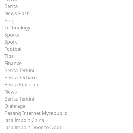
Berita
News Flash
Blog
Technology
Sports
Sport
Football
Tips
Finance
Berita Terkini
Berita Terbaru
Berita Kekinian
News
Berita Terkini
Olahraga
Pasang Internet Myrepublic
Jasa Import China
Jasa Import Door to Door