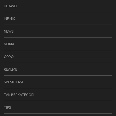
HUAWEI
INFINIX
NEWS
NOKIA
OPPO
REALME
SPESIFIKASI
TAK BERKATEGORI
TIPS