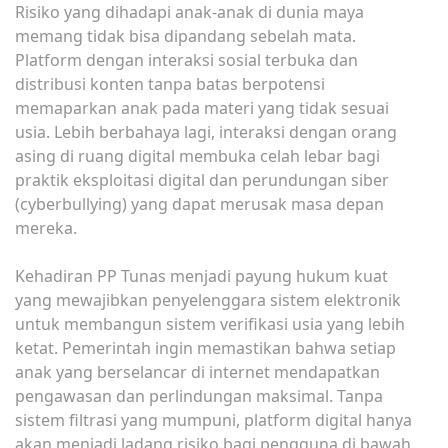
Risiko yang dihadapi anak-anak di dunia maya
memang tidak bisa dipandang sebelah mata.
Platform dengan interaksi sosial terbuka dan
distribusi konten tanpa batas berpotensi
memaparkan anak pada materi yang tidak sesuai
usia. Lebih berbahaya lagi, interaksi dengan orang
asing di ruang digital membuka celah lebar bagi
praktik eksploitasi digital dan perundungan siber
(cyberbullying) yang dapat merusak masa depan
mereka.
Kehadiran PP Tunas menjadi payung hukum kuat
yang mewajibkan penyelenggara sistem elektronik
untuk membangun sistem verifikasi usia yang lebih
ketat. Pemerintah ingin memastikan bahwa setiap
anak yang berselancar di internet mendapatkan
pengawasan dan perlindungan maksimal. Tanpa
sistem filtrasi yang mumpuni, platform digital hanya
akan menjadi ladang risiko bagi pengguna di bawah