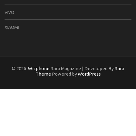
VIVO
XIAOMI
© 2026
Wizphone
Rara Magazine | Developed By
Rara
Theme
Powered by
WordPress