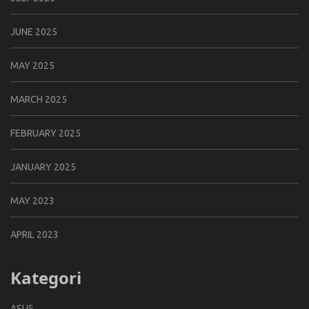
JUNE 2025
MAY 2025
MARCH 2025
FEBRUARY 2025
JANUARY 2025
MAY 2023
APRIL 2023
Kategori
ASUS