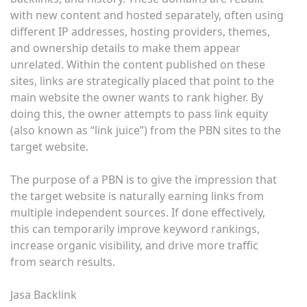
with new content and hosted separately, often using
different IP addresses, hosting providers, themes,
and ownership details to make them appear
unrelated. Within the content published on these
sites, links are strategically placed that point to the
main website the owner wants to rank higher. By
doing this, the owner attempts to pass link equity
(also known as “link juice”) from the PBN sites to the
target website.
The purpose of a PBN is to give the impression that
the target website is naturally earning links from
multiple independent sources. If done effectively,
this can temporarily improve keyword rankings,
increase organic visibility, and drive more traffic
from search results.
Jasa Backlink