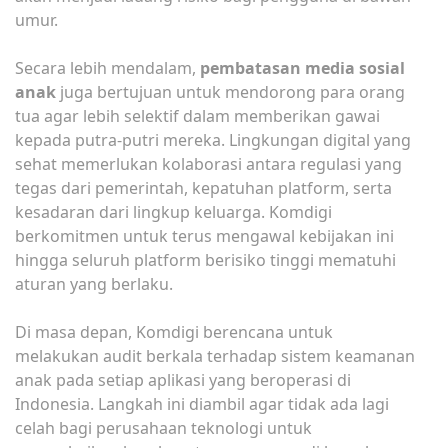
umur.
Secara lebih mendalam,
pembatasan media sosial
anak
juga bertujuan untuk mendorong para orang
tua agar lebih selektif dalam memberikan gawai
kepada putra-putri mereka. Lingkungan digital yang
sehat memerlukan kolaborasi antara regulasi yang
tegas dari pemerintah, kepatuhan platform, serta
kesadaran dari lingkup keluarga. Komdigi
berkomitmen untuk terus mengawal kebijakan ini
hingga seluruh platform berisiko tinggi mematuhi
aturan yang berlaku.
Di masa depan, Komdigi berencana untuk
melakukan audit berkala terhadap sistem keamanan
anak pada setiap aplikasi yang beroperasi di
Indonesia. Langkah ini diambil agar tidak ada lagi
celah bagi perusahaan teknologi untuk