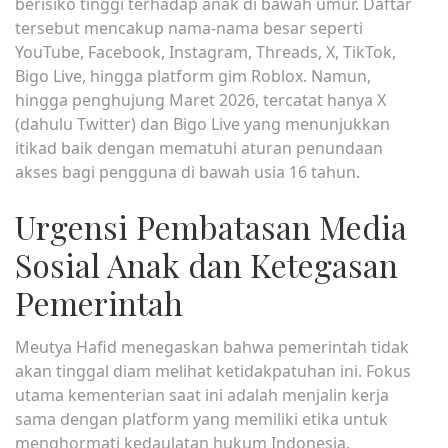
berisiko tinggi terhadap anak di bawah umur. Daftar
tersebut mencakup nama-nama besar seperti
YouTube, Facebook, Instagram, Threads, X, TikTok,
Bigo Live, hingga platform gim Roblox. Namun,
hingga penghujung Maret 2026, tercatat hanya X
(dahulu Twitter) dan Bigo Live yang menunjukkan
itikad baik dengan mematuhi aturan penundaan
akses bagi pengguna di bawah usia 16 tahun.
Urgensi Pembatasan Media
Sosial Anak dan Ketegasan
Pemerintah
Meutya Hafid menegaskan bahwa pemerintah tidak
akan tinggal diam melihat ketidakpatuhan ini. Fokus
utama kementerian saat ini adalah menjalin kerja
sama dengan platform yang memiliki etika untuk
menghormati kedaulatan hukum Indonesia.