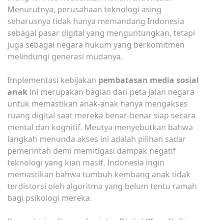
Menurutnya, perusahaan teknologi asing
seharusnya tidak hanya memandang Indonesia
sebagai pasar digital yang menguntungkan, tetapi
juga sebagai negara hukum yang berkomitmen
melindungi generasi mudanya.
Implementasi kebijakan
pembatasan media sosial
anak
ini merupakan bagian dari peta jalan negara
untuk memastikan anak-anak hanya mengakses
ruang digital saat mereka benar-benar siap secara
mental dan kognitif. Meutya menyebutkan bahwa
langkah menunda akses ini adalah pilihan sadar
pemerintah demi memitigasi dampak negatif
teknologi yang kian masif. Indonesia ingin
memastikan bahwa tumbuh kembang anak tidak
terdistorsi oleh algoritma yang belum tentu ramah
bagi psikologi mereka.