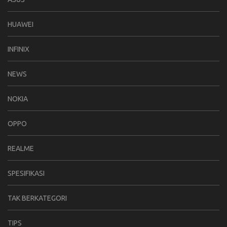
HUAWEI
INFINIX
NEWS
NOKIA
OPPO
REALME
SPESIFIKASI
TAK BERKATEGORI
TIPS