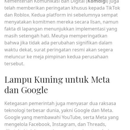
Kementerian Komunikasi dan Digital (
Komdigi
) juga
telah memberikan peringatan khusus kepada TikTok
dan Roblox. Kedua platform ini sebelumnya sempat
menyatakan komitmen mereka secara lisan, namun
fakta di lapangan menunjukkan implementasi yang
masih setengah hati. Meutya memperingatkan
bahwa jika tidak ada perubahan signifikan dalam
waktu dekat, surat peringatan resmi akan segera
meluncur ke meja pimpinan kedua perusahaan
tersebut.
Lampu Kuning untuk Meta
dan Google
Ketegasan pemerintah juga menyasar dua raksasa
teknologi terbesar dunia, yakni Google dan Meta.
Google yang membawahi YouTube, serta Meta yang
mengelola Facebook, Instagram, dan Threads,