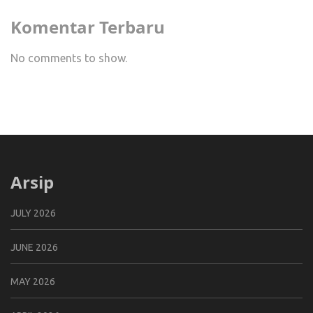
Komentar Terbaru
No comments to show.
Arsip
JULY 2026
JUNE 2026
MAY 2026