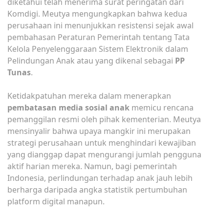
diketahui telah menerima surat peringatan dari
Komdigi. Meutya mengungkapkan bahwa kedua
perusahaan ini menunjukkan resistensi sejak awal
pembahasan Peraturan Pemerintah tentang Tata
Kelola Penyelenggaraan Sistem Elektronik dalam
Pelindungan Anak atau yang dikenal sebagai
PP
Tunas
.
Ketidakpatuhan mereka dalam menerapkan
pembatasan media sosial anak
memicu rencana
pemanggilan resmi oleh pihak kementerian. Meutya
mensinyalir bahwa upaya mangkir ini merupakan
strategi perusahaan untuk menghindari kewajiban
yang dianggap dapat mengurangi jumlah pengguna
aktif harian mereka. Namun, bagi pemerintah
Indonesia, perlindungan terhadap anak jauh lebih
berharga daripada angka statistik pertumbuhan
platform digital manapun.