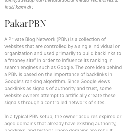
Ikuti kami di :
PakarPBN
A Private Blog Network (PBN) is a collection of
websites that are controlled by a single individual or
organization and used primarily to build backlinks to
a “money site” in order to influence its ranking in
search engines such as Google. The core idea behind
a PBN is based on the importance of backlinks in
Google’s ranking algorithm. Since Google views
backlinks as signals of authority and trust, some
website owners attempt to artificially create these
signals through a controlled network of sites.
In a typical PBN setup, the owner acquires expired or
aged domains that already have existing authority,
backlinks, and history. These domains are rebuilt