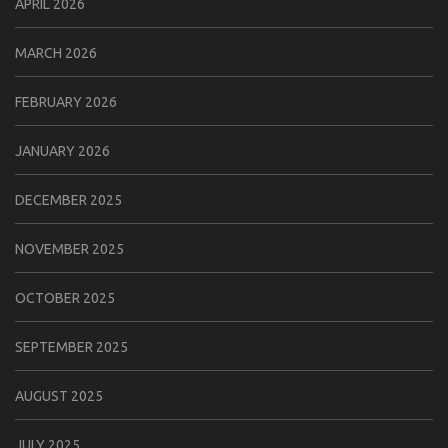
APRIL 2026
MARCH 2026
FEBRUARY 2026
JANUARY 2026
DECEMBER 2025
NOVEMBER 2025
OCTOBER 2025
SEPTEMBER 2025
AUGUST 2025
JULY 2025