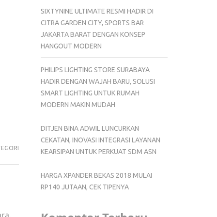
SIXTYNINE ULTIMATE RESMI HADIR DI
CITRA GARDEN CITY, SPORTS BAR
JAKARTA BARAT DENGAN KONSEP
HANGOUT MODERN
PHILIPS LIGHTING STORE SURABAYA
HADIR DENGAN WAJAH BARU, SOLUSI
SMART LIGHTING UNTUK RUMAH
MODERN MAKIN MUDAH
DITJEN BINA ADWIL LUNCURKAN
CEKATAN, INOVASI INTEGRASI LAYANAN
TEGORI
KEARSIPAN UNTUK PERKUAT SDM ASN
HARGA XPANDER BEKAS 2018 MULAI
RP140 JUTAAN, CEK TIPENYA
ra.