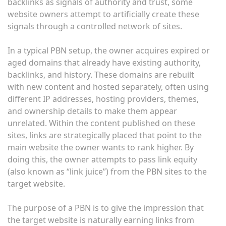
backlinks as signals of authority and trust, some
website owners attempt to artificially create these
signals through a controlled network of sites.
In a typical PBN setup, the owner acquires expired or
aged domains that already have existing authority,
backlinks, and history. These domains are rebuilt
with new content and hosted separately, often using
different IP addresses, hosting providers, themes,
and ownership details to make them appear
unrelated. Within the content published on these
sites, links are strategically placed that point to the
main website the owner wants to rank higher. By
doing this, the owner attempts to pass link equity
(also known as “link juice”) from the PBN sites to the
target website.
The purpose of a PBN is to give the impression that
the target website is naturally earning links from