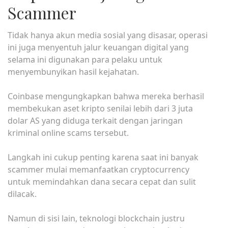
Scammer
Tidak hanya akun media sosial yang disasar, operasi
ini juga menyentuh jalur keuangan digital yang
selama ini digunakan para pelaku untuk
menyembunyikan hasil kejahatan.
Coinbase mengungkapkan bahwa mereka berhasil
membekukan aset kripto senilai lebih dari 3 juta
dolar AS yang diduga terkait dengan jaringan
kriminal online scams tersebut.
Langkah ini cukup penting karena saat ini banyak
scammer mulai memanfaatkan cryptocurrency
untuk memindahkan dana secara cepat dan sulit
dilacak.
Namun di sisi lain, teknologi blockchain justru