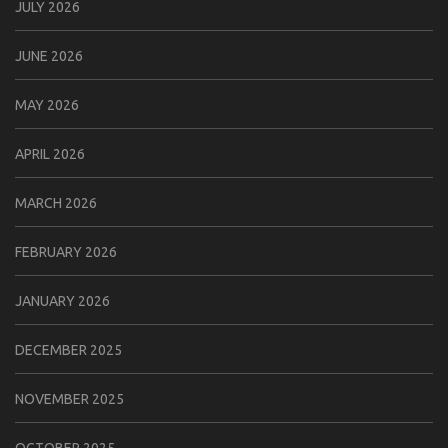
JULY 2026
JUNE 2026
MAY 2026
APRIL 2026
MARCH 2026
FEBRUARY 2026
JANUARY 2026
DECEMBER 2025
NOVEMBER 2025