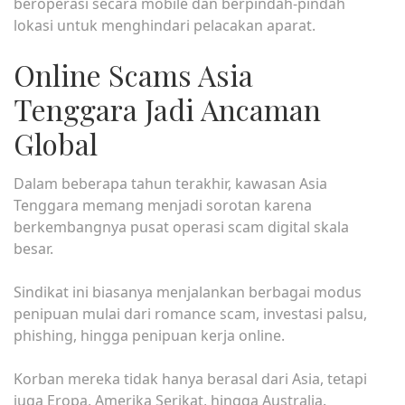
beroperasi secara mobile dan berpindah-pindah
lokasi untuk menghindari pelacakan aparat.
Online Scams Asia
Tenggara Jadi Ancaman
Global
Dalam beberapa tahun terakhir, kawasan Asia
Tenggara memang menjadi sorotan karena
berkembangnya pusat operasi scam digital skala
besar.
Sindikat ini biasanya menjalankan berbagai modus
penipuan mulai dari romance scam, investasi palsu,
phishing, hingga penipuan kerja online.
Korban mereka tidak hanya berasal dari Asia, tetapi
juga Eropa, Amerika Serikat, hingga Australia.