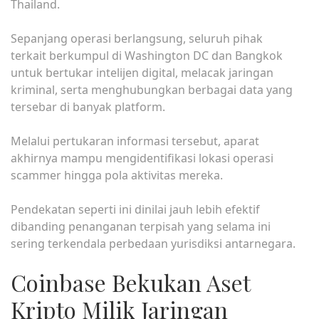
Thailand.
Sepanjang operasi berlangsung, seluruh pihak
terkait berkumpul di Washington DC dan Bangkok
untuk bertukar intelijen digital, melacak jaringan
kriminal, serta menghubungkan berbagai data yang
tersebar di banyak platform.
Melalui pertukaran informasi tersebut, aparat
akhirnya mampu mengidentifikasi lokasi operasi
scammer hingga pola aktivitas mereka.
Pendekatan seperti ini dinilai jauh lebih efektif
dibanding penanganan terpisah yang selama ini
sering terkendala perbedaan yurisdiksi antarnegara.
Coinbase Bekukan Aset
Kripto Milik Jaringan