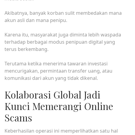
Akibatnya, banyak korban sulit membedakan mana
akun asli dan mana penipu.
Karena itu, masyarakat juga diminta lebih waspada
terhadap berbagai modus penipuan digital yang
terus berkembang.
Terutama ketika menerima tawaran investasi
mencurigakan, permintaan transfer uang, atau
komunikasi dari akun yang tidak dikenal.
Kolaborasi Global Jadi
Kunci Memerangi Online
Scams
Keberhasilan operasi ini memperlihatkan satu hal