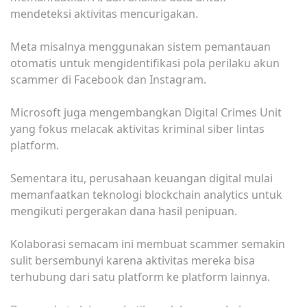
mendeteksi aktivitas mencurigakan.
Meta misalnya menggunakan sistem pemantauan
otomatis untuk mengidentifikasi pola perilaku akun
scammer di Facebook dan Instagram.
Microsoft juga mengembangkan Digital Crimes Unit
yang fokus melacak aktivitas kriminal siber lintas
platform.
Sementara itu, perusahaan keuangan digital mulai
memanfaatkan teknologi blockchain analytics untuk
mengikuti pergerakan dana hasil penipuan.
Kolaborasi semacam ini membuat scammer semakin
sulit bersembunyi karena aktivitas mereka bisa
terhubung dari satu platform ke platform lainnya.