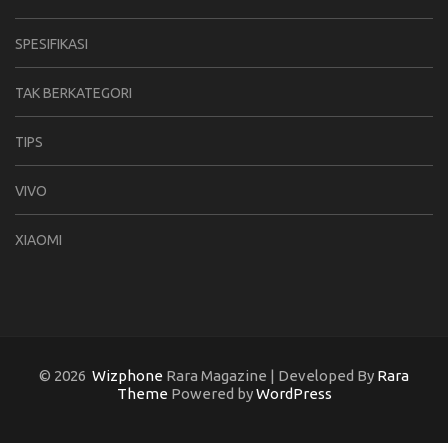
SPESIFIKASI
TAK BERKATEGORI
TIPS
VIVO
XIAOMI
© 2026
Wizphone
Rara Magazine | Developed By
Rara
Theme
Powered by
WordPress