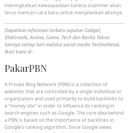
meningkatkan kewaspadaan karena scammer akan
terus mencari cara baru untuk menjalankan aksinya.
Dapatkan informasi terbaru seputar Gadget,
Elektronik, Anime, Game, Tech dan Berita Tekno
lainnya setiap hari melalui social media TechnoNesia.
Ikuti kami di :
PakarPBN
A Private Blog Network (PBN) is a collection of
websites that are controlled by a single individual or
organization and used primarily to build backlinks to
a “money site” in order to influence its ranking in
search engines such as Google. The core idea behind
a PBN is based on the importance of backlinks in
Google’s ranking algorithm. Since Google views