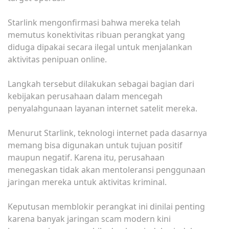
Starlink mengonfirmasi bahwa mereka telah
memutus konektivitas ribuan perangkat yang
diduga dipakai secara ilegal untuk menjalankan
aktivitas penipuan online.
Langkah tersebut dilakukan sebagai bagian dari
kebijakan perusahaan dalam mencegah
penyalahgunaan layanan internet satelit mereka.
Menurut Starlink, teknologi internet pada dasarnya
memang bisa digunakan untuk tujuan positif
maupun negatif. Karena itu, perusahaan
menegaskan tidak akan mentoleransi penggunaan
jaringan mereka untuk aktivitas kriminal.
Keputusan memblokir perangkat ini dinilai penting
karena banyak jaringan scam modern kini