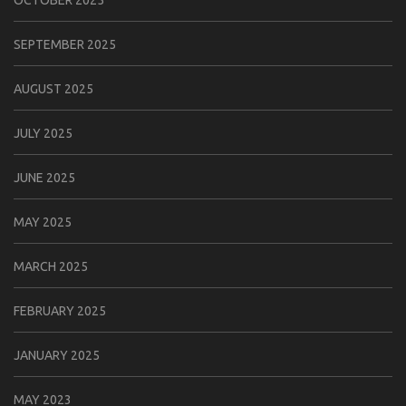
OCTOBER 2025
SEPTEMBER 2025
AUGUST 2025
JULY 2025
JUNE 2025
MAY 2025
MARCH 2025
FEBRUARY 2025
JANUARY 2025
MAY 2023