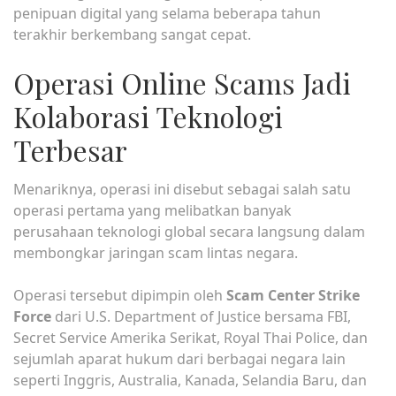
penipuan digital yang selama beberapa tahun
terakhir berkembang sangat cepat.
Operasi Online Scams Jadi
Kolaborasi Teknologi
Terbesar
Menariknya, operasi ini disebut sebagai salah satu
operasi pertama yang melibatkan banyak
perusahaan teknologi global secara langsung dalam
membongkar jaringan scam lintas negara.
Operasi tersebut dipimpin oleh
Scam Center Strike
Force
dari U.S. Department of Justice bersama FBI,
Secret Service Amerika Serikat, Royal Thai Police, dan
sejumlah aparat hukum dari berbagai negara lain
seperti Inggris, Australia, Kanada, Selandia Baru, dan