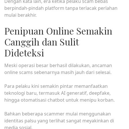
Dengan kata lain, era ketika pelaku scam bebas
berpindah-pindah platform tanpa terlacak perlahan
mulai berakhir.
Penipuan Online Semakin
Canggih dan Sulit
Dideteksi
Meski operasi besar berhasil dilakukan, ancaman
online scams sebenarnya masih jauh dari selesai.
Para pelaku kini semakin pintar memanfaatkan
teknologi baru, termasuk AI generatif, deepfake,
hingga otomatisasi chatbot untuk menipu korban.
Bahkan beberapa scammer mulai menggunakan
identitas palsu yang terlihat sangat meyakinkan di
media sosial.