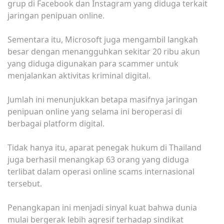
grup di Facebook dan Instagram yang diduga terkait
jaringan penipuan online.
Sementara itu, Microsoft juga mengambil langkah
besar dengan menangguhkan sekitar 20 ribu akun
yang diduga digunakan para scammer untuk
menjalankan aktivitas kriminal digital.
Jumlah ini menunjukkan betapa masifnya jaringan
penipuan online yang selama ini beroperasi di
berbagai platform digital.
Tidak hanya itu, aparat penegak hukum di Thailand
juga berhasil menangkap 63 orang yang diduga
terlibat dalam operasi online scams internasional
tersebut.
Penangkapan ini menjadi sinyal kuat bahwa dunia
mulai bergerak lebih agresif terhadap sindikat