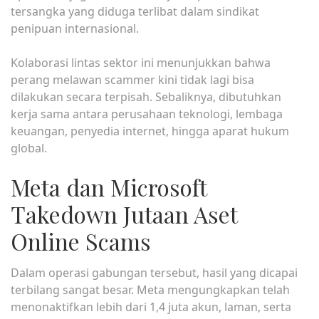
tersangka yang diduga terlibat dalam sindikat
penipuan internasional.
Kolaborasi lintas sektor ini menunjukkan bahwa
perang melawan scammer kini tidak lagi bisa
dilakukan secara terpisah. Sebaliknya, dibutuhkan
kerja sama antara perusahaan teknologi, lembaga
keuangan, penyedia internet, hingga aparat hukum
global.
Meta dan Microsoft
Takedown Jutaan Aset
Online Scams
Dalam operasi gabungan tersebut, hasil yang dicapai
terbilang sangat besar. Meta mengungkapkan telah
menonaktifkan lebih dari 1,4 juta akun, laman, serta