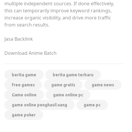
multiple independent sources. If done effectively,
this can temporarily improve keyword rankings,
increase organic visibility, and drive more traffic
from search results.
Jasa Backlink
Download Anime Batch
berita game
berita game terbaru
free games
game gratis
game news
Game online
game online pc
game online penghasil uang
game pc
game poker