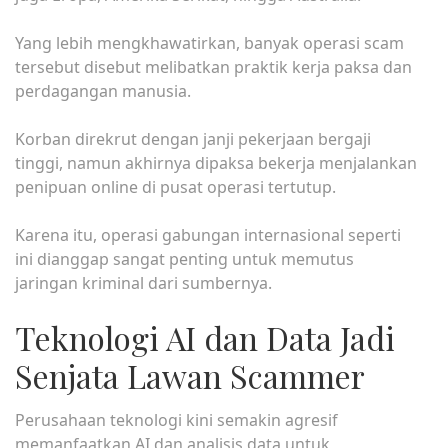
Yang lebih mengkhawatirkan, banyak operasi scam
tersebut disebut melibatkan praktik kerja paksa dan
perdagangan manusia.
Korban direkrut dengan janji pekerjaan bergaji
tinggi, namun akhirnya dipaksa bekerja menjalankan
penipuan online di pusat operasi tertutup.
Karena itu, operasi gabungan internasional seperti
ini dianggap sangat penting untuk memutus
jaringan kriminal dari sumbernya.
Teknologi AI dan Data Jadi
Senjata Lawan Scammer
Perusahaan teknologi kini semakin agresif
memanfaatkan AI dan analisis data untuk