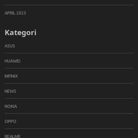
APRIL 2023
Kategori
ASUS
HUAWEI
INFINIX
NEWS
NOKIA
OPPO
REALME