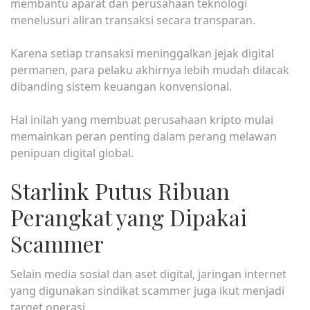
membantu aparat dan perusahaan teknologi
menelusuri aliran transaksi secara transparan.
Karena setiap transaksi meninggalkan jejak digital
permanen, para pelaku akhirnya lebih mudah dilacak
dibanding sistem keuangan konvensional.
Hal inilah yang membuat perusahaan kripto mulai
memainkan peran penting dalam perang melawan
penipuan digital global.
Starlink Putus Ribuan
Perangkat yang Dipakai
Scammer
Selain media sosial dan aset digital, jaringan internet
yang digunakan sindikat scammer juga ikut menjadi
target operasi.