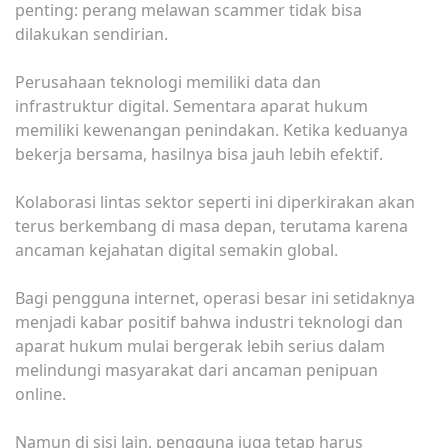
penting: perang melawan scammer tidak bisa
dilakukan sendirian.
Perusahaan teknologi memiliki data dan
infrastruktur digital. Sementara aparat hukum
memiliki kewenangan penindakan. Ketika keduanya
bekerja bersama, hasilnya bisa jauh lebih efektif.
Kolaborasi lintas sektor seperti ini diperkirakan akan
terus berkembang di masa depan, terutama karena
ancaman kejahatan digital semakin global.
Bagi pengguna internet, operasi besar ini setidaknya
menjadi kabar positif bahwa industri teknologi dan
aparat hukum mulai bergerak lebih serius dalam
melindungi masyarakat dari ancaman penipuan
online.
Namun di sisi lain, pengguna juga tetap harus