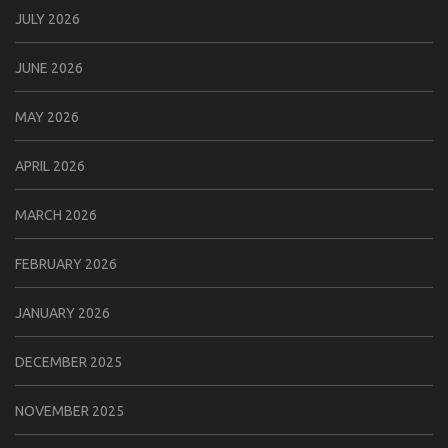
JULY 2026
JUNE 2026
MAY 2026
APRIL 2026
MARCH 2026
FEBRUARY 2026
JANUARY 2026
DECEMBER 2025
NOVEMBER 2025