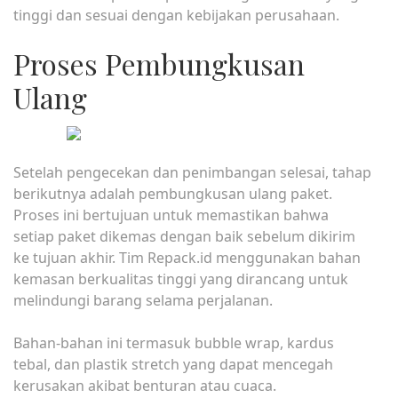
tinggi dan sesuai dengan kebijakan perusahaan.
Proses Pembungkusan
Ulang
Setelah pengecekan dan penimbangan selesai, tahap
berikutnya adalah pembungkusan ulang paket.
Proses ini bertujuan untuk memastikan bahwa
setiap paket dikemas dengan baik sebelum dikirim
ke tujuan akhir. Tim Repack.id menggunakan bahan
kemasan berkualitas tinggi yang dirancang untuk
melindungi barang selama perjalanan.
Bahan-bahan ini termasuk bubble wrap, kardus
tebal, dan plastik stretch yang dapat mencegah
kerusakan akibat benturan atau cuaca.