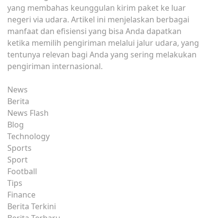
yang membahas keunggulan kirim paket ke luar
negeri via udara. Artikel ini menjelaskan berbagai
manfaat dan efisiensi yang bisa Anda dapatkan
ketika memilih pengiriman melalui jalur udara, yang
tentunya relevan bagi Anda yang sering melakukan
pengiriman internasional.
News
Berita
News Flash
Blog
Technology
Sports
Sport
Football
Tips
Finance
Berita Terkini