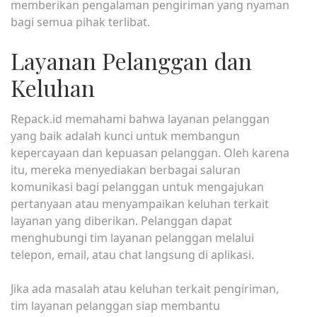
memberikan pengalaman pengiriman yang nyaman
bagi semua pihak terlibat.
Layanan Pelanggan dan
Keluhan
Repack.id memahami bahwa layanan pelanggan
yang baik adalah kunci untuk membangun
kepercayaan dan kepuasan pelanggan. Oleh karena
itu, mereka menyediakan berbagai saluran
komunikasi bagi pelanggan untuk mengajukan
pertanyaan atau menyampaikan keluhan terkait
layanan yang diberikan. Pelanggan dapat
menghubungi tim layanan pelanggan melalui
telepon, email, atau chat langsung di aplikasi.
Jika ada masalah atau keluhan terkait pengiriman,
tim layanan pelanggan siap membantu