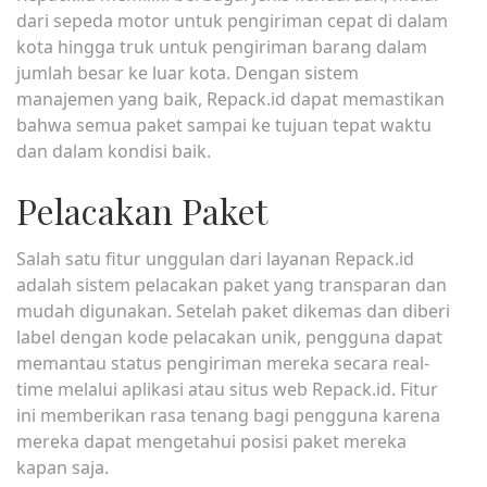
dari sepeda motor untuk pengiriman cepat di dalam
kota hingga truk untuk pengiriman barang dalam
jumlah besar ke luar kota. Dengan sistem
manajemen yang baik, Repack.id dapat memastikan
bahwa semua paket sampai ke tujuan tepat waktu
dan dalam kondisi baik.
Pelacakan Paket
Salah satu fitur unggulan dari layanan Repack.id
adalah sistem pelacakan paket yang transparan dan
mudah digunakan. Setelah paket dikemas dan diberi
label dengan kode pelacakan unik, pengguna dapat
memantau status pengiriman mereka secara real-
time melalui aplikasi atau situs web Repack.id. Fitur
ini memberikan rasa tenang bagi pengguna karena
mereka dapat mengetahui posisi paket mereka
kapan saja.