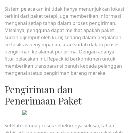
Sistem pelacakan ini tidak hanya menunjukkan lokasi
terkini dari paket tetapi juga memberikan informasi
mengenai setiap tahap dalam proses pengiriman.
Misalnya, pengguna dapat melihat apakah paket
sudah dijemput oleh kurir, sedang dalam perjalanan
ke fasilitas penyimpanan, atau sudah dalam proses
pengiriman ke alamat penerima. Dengan adanya
fitur pelacakan ini, Repack.id berkomitmen untuk
memberikan transparansi penuh kepada pelanggan
mengenai status pengiriman barang mereka.
Pengiriman dan
Penerimaan Paket
Setelah semua proses sebelumnya selesai, tahap
akhir adalah pengiriman dan penerimaan paket oleh