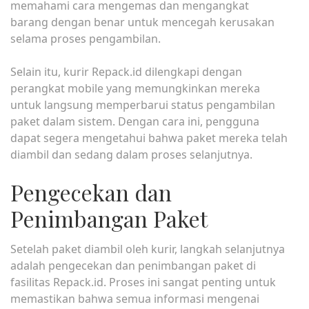
memahami cara mengemas dan mengangkat
barang dengan benar untuk mencegah kerusakan
selama proses pengambilan.
Selain itu, kurir Repack.id dilengkapi dengan
perangkat mobile yang memungkinkan mereka
untuk langsung memperbarui status pengambilan
paket dalam sistem. Dengan cara ini, pengguna
dapat segera mengetahui bahwa paket mereka telah
diambil dan sedang dalam proses selanjutnya.
Pengecekan dan
Penimbangan Paket
Setelah paket diambil oleh kurir, langkah selanjutnya
adalah pengecekan dan penimbangan paket di
fasilitas Repack.id. Proses ini sangat penting untuk
memastikan bahwa semua informasi mengenai