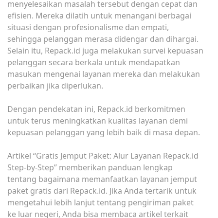
menyelesaikan masalah tersebut dengan cepat dan
efisien. Mereka dilatih untuk menangani berbagai
situasi dengan profesionalisme dan empati,
sehingga pelanggan merasa didengar dan dihargai.
Selain itu, Repack.id juga melakukan survei kepuasan
pelanggan secara berkala untuk mendapatkan
masukan mengenai layanan mereka dan melakukan
perbaikan jika diperlukan.
Dengan pendekatan ini, Repack.id berkomitmen
untuk terus meningkatkan kualitas layanan demi
kepuasan pelanggan yang lebih baik di masa depan.
Artikel “Gratis Jemput Paket: Alur Layanan Repack.id
Step-by-Step” memberikan panduan lengkap
tentang bagaimana memanfaatkan layanan jemput
paket gratis dari Repack.id. Jika Anda tertarik untuk
mengetahui lebih lanjut tentang pengiriman paket
ke luar negeri, Anda bisa membaca artikel terkait