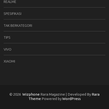
REALME
SPESIFIKASI
TAK BERKATEGORI
TIPS
VIVO
XIAOMI
© 2026
Wizphone
Rara Magazine | Developed By
Rara
Theme
Powered by
WordPress