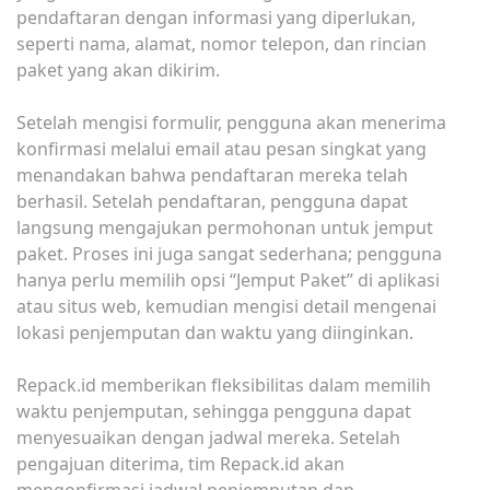
pendaftaran dengan informasi yang diperlukan,
seperti nama, alamat, nomor telepon, dan rincian
paket yang akan dikirim.
Setelah mengisi formulir, pengguna akan menerima
konfirmasi melalui email atau pesan singkat yang
menandakan bahwa pendaftaran mereka telah
berhasil. Setelah pendaftaran, pengguna dapat
langsung mengajukan permohonan untuk jemput
paket. Proses ini juga sangat sederhana; pengguna
hanya perlu memilih opsi “Jemput Paket” di aplikasi
atau situs web, kemudian mengisi detail mengenai
lokasi penjemputan dan waktu yang diinginkan.
Repack.id memberikan fleksibilitas dalam memilih
waktu penjemputan, sehingga pengguna dapat
menyesuaikan dengan jadwal mereka. Setelah
pengajuan diterima, tim Repack.id akan