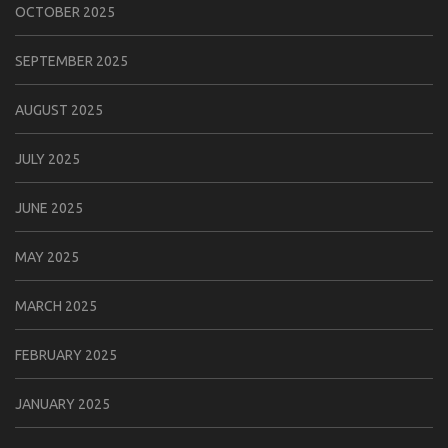
OCTOBER 2025
SEPTEMBER 2025
AUGUST 2025
JULY 2025
JUNE 2025
MAY 2025
MARCH 2025
FEBRUARY 2025
JANUARY 2025