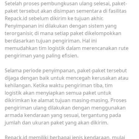
Setelah proses pembungkusan ulang selesai, paket-
paket tersebut akan disimpan sementara di fasilitas
Repack.id sebelum dikirim ke tujuan akhir.
Penyimpanan ini dilakukan dengan sistem yang
terorganisir, di mana setiap paket dikelompokkan
berdasarkan tujuan pengiriman. Hal ini
memudahkan tim logistik dalam merencanakan rute
pengiriman yang paling efisien.
Selama periode penyimpanan, paket-paket tersebut
dijaga dengan baik untuk mencegah kerusakan atau
kehilangan. Ketika waktu pengiriman tiba, tim
logistik akan menyiapkan semua paket untuk
dikirimkan ke alamat tujuan masing-masing. Proses
pengiriman ulang dilakukan dengan menggunakan
armada kendaraan yang sesuai, tergantung pada
jumlah dan ukuran paket yang akan dikirim.
Repack.id memiliki berbagai jenis kendaraan, mulai