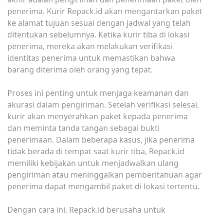
penerima. Kurir Repack.id akan mengantarkan paket
ke alamat tujuan sesuai dengan jadwal yang telah
ditentukan sebelumnya. Ketika kurir tiba di lokasi
penerima, mereka akan melakukan verifikasi
identitas penerima untuk memastikan bahwa
barang diterima oleh orang yang tepat.
Proses ini penting untuk menjaga keamanan dan
akurasi dalam pengiriman. Setelah verifikasi selesai,
kurir akan menyerahkan paket kepada penerima
dan meminta tanda tangan sebagai bukti
penerimaan. Dalam beberapa kasus, jika penerima
tidak berada di tempat saat kurir tiba, Repack.id
memiliki kebijakan untuk menjadwalkan ulang
pengiriman atau meninggalkan pemberitahuan agar
penerima dapat mengambil paket di lokasi tertentu.
Dengan cara ini, Repack.id berusaha untuk