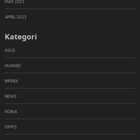
MAY 2023
APRIL 2023
Kategori
ASUS
HUAWEI
INFINIX
NEWS
NOKIA
OPPO