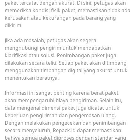
paket tercatat dengan akurat. Di sini, petugas akan
memeriksa kondisi fisik paket, memastikan tidak ada
kerusakan atau kekurangan pada barang yang
dikirim.
Jika ada masalah, petugas akan segera
menghubungi pengirim untuk mendapatkan
klarifikasi atau solusi. Penimbangan paket juga
dilakukan secara teliti. Setiap paket akan ditimbang
menggunakan timbangan digital yang akurat untuk
menentukan beratnya.
Informasi ini sangat penting karena berat paket
akan mempengaruhi biaya pengiriman. Selain itu,
data mengenai dimensi paket juga dicatat untuk
keperluan pengiriman dan pengemasan ulang.
Dengan melakukan pengecekan dan penimbangan
secara menyeluruh, Repack.id dapat memastikan
bahwa semua paket diproses dengan standar yang