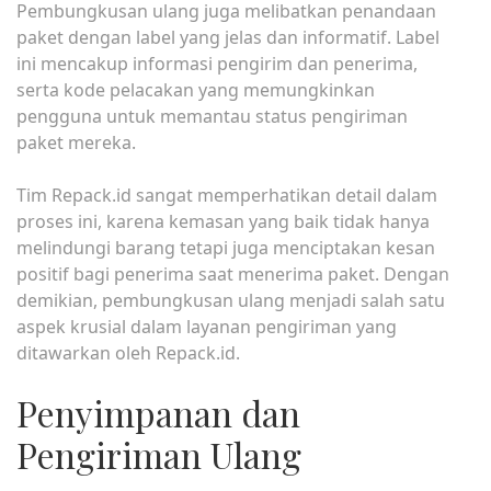
Pembungkusan ulang juga melibatkan penandaan
paket dengan label yang jelas dan informatif. Label
ini mencakup informasi pengirim dan penerima,
serta kode pelacakan yang memungkinkan
pengguna untuk memantau status pengiriman
paket mereka.
Tim Repack.id sangat memperhatikan detail dalam
proses ini, karena kemasan yang baik tidak hanya
melindungi barang tetapi juga menciptakan kesan
positif bagi penerima saat menerima paket. Dengan
demikian, pembungkusan ulang menjadi salah satu
aspek krusial dalam layanan pengiriman yang
ditawarkan oleh Repack.id.
Penyimpanan dan
Pengiriman Ulang