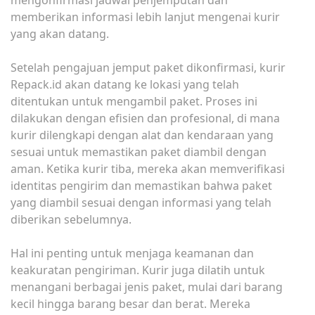
mengonfirmasi jadwal penjemputan dan
memberikan informasi lebih lanjut mengenai kurir
yang akan datang.
Setelah pengajuan jemput paket dikonfirmasi, kurir
Repack.id akan datang ke lokasi yang telah
ditentukan untuk mengambil paket. Proses ini
dilakukan dengan efisien dan profesional, di mana
kurir dilengkapi dengan alat dan kendaraan yang
sesuai untuk memastikan paket diambil dengan
aman. Ketika kurir tiba, mereka akan memverifikasi
identitas pengirim dan memastikan bahwa paket
yang diambil sesuai dengan informasi yang telah
diberikan sebelumnya.
Hal ini penting untuk menjaga keamanan dan
keakuratan pengiriman. Kurir juga dilatih untuk
menangani berbagai jenis paket, mulai dari barang
kecil hingga barang besar dan berat. Mereka