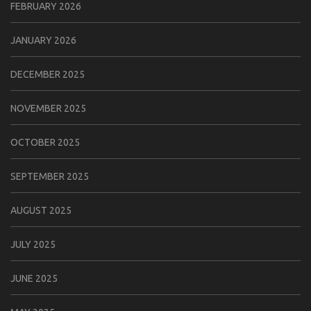
FEBRUARY 2026
JANUARY 2026
DECEMBER 2025
NOVEMBER 2025
OCTOBER 2025
SEPTEMBER 2025
AUGUST 2025
JULY 2025
JUNE 2025