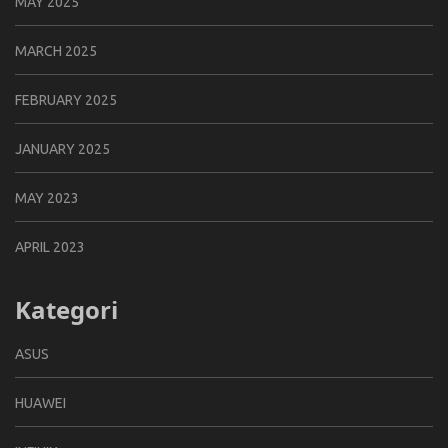
MAY 2025
MARCH 2025
FEBRUARY 2025
JANUARY 2025
MAY 2023
APRIL 2023
Kategori
ASUS
HUAWEI