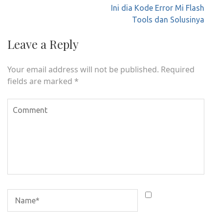
Post
Ini dia Kode Error Mi Flash
navigation
Tools dan Solusinya
Leave a Reply
Your email address will not be published.
Required
fields are marked
*