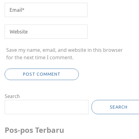
Save my name, email, and website in this browser
for the next time I comment.
Search
SEARCH
Pos-pos Terbaru