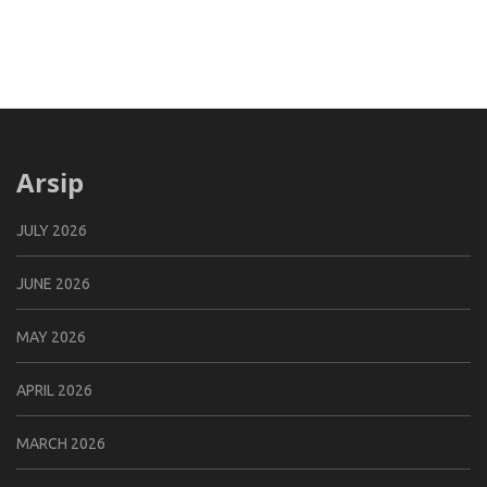
Arsip
JULY 2026
JUNE 2026
MAY 2026
APRIL 2026
MARCH 2026