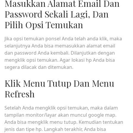
Masukkan Alamat Email Dan
Password Sekali Lagi, Dan
Pilih Opsi Temukan
Jika opsi temukan ponsel Anda telah anda klik, maka
selanjutnya Anda bisa memasukkan alamat email
dan password Anda kembali. Dilanjutkan dengan
mengklik opsi temukan. Agar lokasi hp Anda bisa
segera dilacak dan ditemukan.
Klik Menu Tutup Dan Menu
Refresh
Setelah Anda mengklik opsi temukan, maka dalam
tampilan monitor/layar akan muncul google map.
Anda bisa mengklik menu tutup. Kemudian tentukan
jenis dan tipe hp. Langkah terakhir, Anda bisa