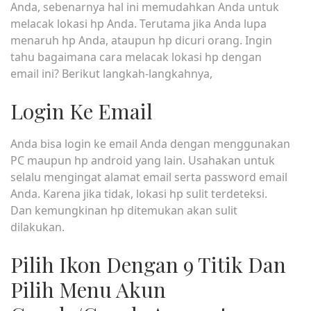
Anda, sebenarnya hal ini memudahkan Anda untuk
melacak lokasi hp Anda. Terutama jika Anda lupa
menaruh hp Anda, ataupun hp dicuri orang. Ingin
tahu bagaimana cara melacak lokasi hp dengan
email ini? Berikut langkah-langkahnya,
Login Ke Email
Anda bisa login ke email Anda dengan menggunakan
PC maupun hp android yang lain. Usahakan untuk
selalu mengingat alamat email serta password email
Anda. Karena jika tidak, lokasi hp sulit terdeteksi.
Dan kemungkinan hp ditemukan akan sulit
dilakukan.
Pilih Ikon Dengan 9 Titik Dan
Pilih Menu Akun