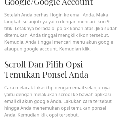
Google/Google Account
Setelah Anda berhasil login ke email Anda. Maka
langkah selanjutnya yaitu dengan mencari ikon 9
titik. Letaknya berada di pojok kanan atas. Jika sudah
ditemukan, Anda tinggal mengklik ikon tersebut.
Kemudia, Anda tinggal mencari menu akun google
ataupun google account. Kemudian klik.
Scroll Dan Pilih Opsi
Temukan Ponsel Anda
Cara melacak lokasi hp dengan email selanjutnya
yaitu dengan melakukan scrool ke bawah aplikasi
email di akun google Anda. Lakukan cara tersebut
hingga Anda menemukan opsi temukan ponsel
Anda. Kemudian klik opsi tersebut.