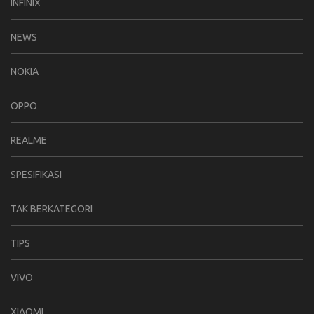
INFINIX
NEWS
NOKIA
OPPO
REALME
SPESIFIKASI
TAK BERKATEGORI
TIPS
VIVO
XIAOMI