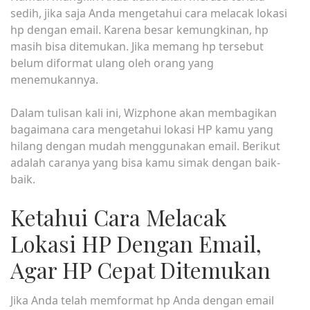
sedih, jika saja Anda mengetahui cara melacak lokasi
hp dengan email. Karena besar kemungkinan, hp
masih bisa ditemukan. Jika memang hp tersebut
belum diformat ulang oleh orang yang
menemukannya.
Dalam tulisan kali ini, Wizphone akan membagikan
bagaimana cara mengetahui lokasi HP kamu yang
hilang dengan mudah menggunakan email. Berikut
adalah caranya yang bisa kamu simak dengan baik-
baik.
Ketahui Cara Melacak
Lokasi HP Dengan Email,
Agar HP Cepat Ditemukan
Jika Anda telah memformat hp Anda dengan email