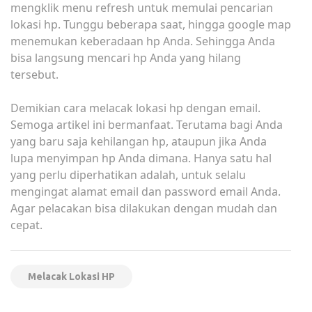
mengklik menu refresh untuk memulai pencarian
lokasi hp. Tunggu beberapa saat, hingga google map
menemukan keberadaan hp Anda. Sehingga Anda
bisa langsung mencari hp Anda yang hilang
tersebut.
Demikian cara melacak lokasi hp dengan email.
Semoga artikel ini bermanfaat. Terutama bagi Anda
yang baru saja kehilangan hp, ataupun jika Anda
lupa menyimpan hp Anda dimana. Hanya satu hal
yang perlu diperhatikan adalah, untuk selalu
mengingat alamat email dan password email Anda.
Agar pelacakan bisa dilakukan dengan mudah dan
cepat.
Melacak Lokasi HP