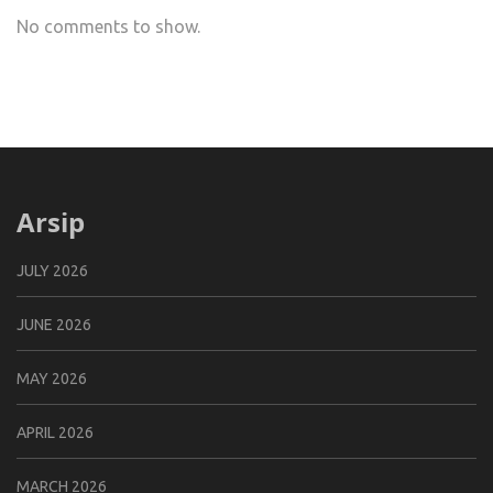
No comments to show.
Arsip
JULY 2026
JUNE 2026
MAY 2026
APRIL 2026
MARCH 2026