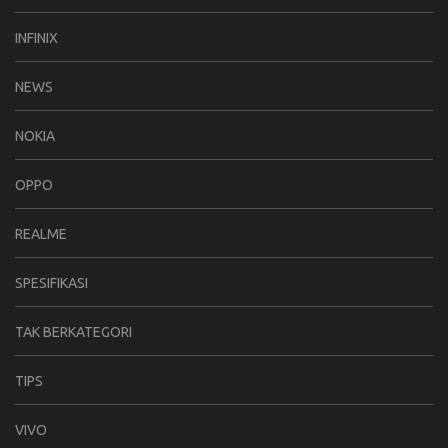
INFINIX
NEWS
NOKIA
OPPO
REALME
SPESIFIKASI
TAK BERKATEGORI
TIPS
VIVO