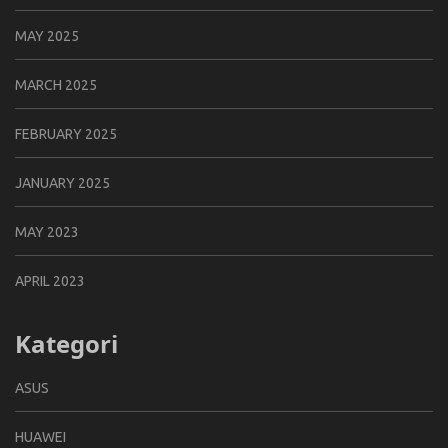
MAY 2025
MARCH 2025
FEBRUARY 2025
JANUARY 2025
MAY 2023
APRIL 2023
Kategori
ASUS
HUAWEI