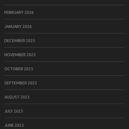
FEBRUARY 2026
JANUARY 2026
DECEMBER 2025
NOVEMBER 2025
OCTOBER 2025
SEPTEMBER 2025
AUGUST 2025
JULY 2025
JUNE 2025