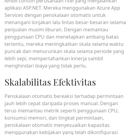
Ambil contoh perusahaan ritel yang menjalankan
aplikasi ASP.NET. Mereka menggunakan Azure App
Services dengan penskalaan otomatis untuk
menangani lonjakan lalu lintas besar-besaran selama
penjualan musim liburan. Dengan memantau
penggunaan CPU dan menetapkan ambang batas
tertentu, mereka meningkatkan skala selama waktu
puncak dan menurunkan skala selama periode yang
lebih sepi, mempertahankan kinerja sambil
menghindari biaya yang tidak perlu.
Skalabilitas Efektivitas
Penskalaan otomatis bereaksi terhadap permintaan
jauh lebih cepat daripada proses manual. Dengan
terus memantau metrik seperti penggunaan CPU,
konsumsi memori, dan tingkat permintaan,
penskalaan otomatis menyesuaikan kapasitas
menggunakan kebijakan yang telah dikonfigurasi