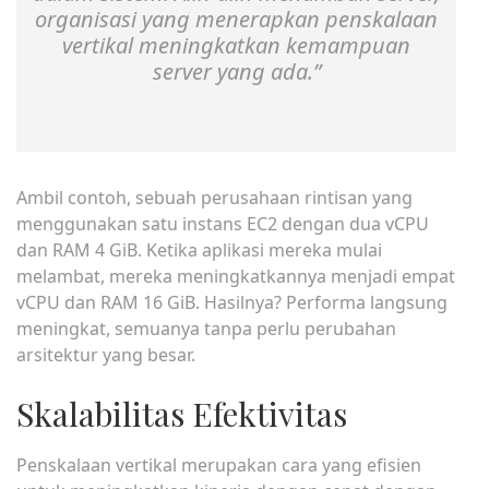
organisasi yang menerapkan penskalaan
vertikal meningkatkan kemampuan
server yang ada.”
Ambil contoh, sebuah perusahaan rintisan yang
menggunakan satu instans EC2 dengan dua vCPU
dan RAM 4 GiB. Ketika aplikasi mereka mulai
melambat, mereka meningkatkannya menjadi empat
vCPU dan RAM 16 GiB. Hasilnya? Performa langsung
meningkat, semuanya tanpa perlu perubahan
arsitektur yang besar.
Skalabilitas Efektivitas
Penskalaan vertikal merupakan cara yang efisien