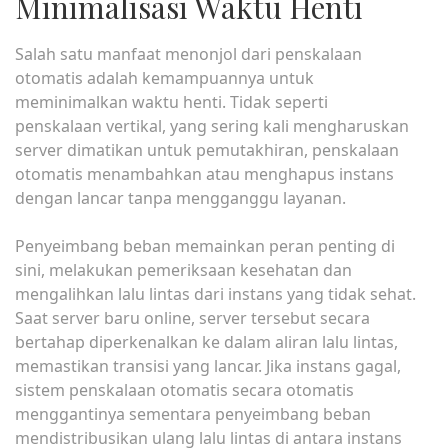
Minimalisasi Waktu Henti
Salah satu manfaat menonjol dari penskalaan
otomatis adalah kemampuannya untuk
meminimalkan waktu henti. Tidak seperti
penskalaan vertikal, yang sering kali mengharuskan
server dimatikan untuk pemutakhiran, penskalaan
otomatis menambahkan atau menghapus instans
dengan lancar tanpa mengganggu layanan.
Penyeimbang beban memainkan peran penting di
sini, melakukan pemeriksaan kesehatan dan
mengalihkan lalu lintas dari instans yang tidak sehat.
Saat server baru online, server tersebut secara
bertahap diperkenalkan ke dalam aliran lalu lintas,
memastikan transisi yang lancar. Jika instans gagal,
sistem penskalaan otomatis secara otomatis
menggantinya sementara penyeimbang beban
mendistribusikan ulang lalu lintas di antara instans