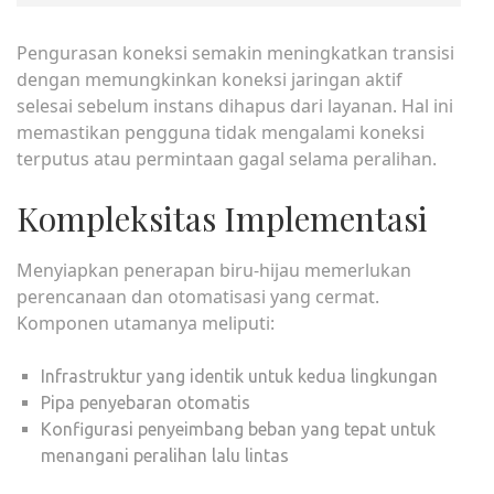
Pengurasan koneksi semakin meningkatkan transisi
dengan memungkinkan koneksi jaringan aktif
selesai sebelum instans dihapus dari layanan. Hal ini
memastikan pengguna tidak mengalami koneksi
terputus atau permintaan gagal selama peralihan.
Kompleksitas Implementasi
Menyiapkan penerapan biru-hijau memerlukan
perencanaan dan otomatisasi yang cermat.
Komponen utamanya meliputi:
Infrastruktur yang identik untuk kedua lingkungan
Pipa penyebaran otomatis
Konfigurasi penyeimbang beban yang tepat untuk
menangani peralihan lalu lintas