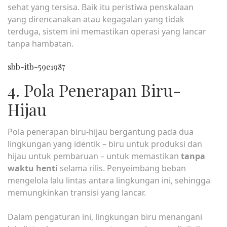
sehat yang tersisa. Baik itu peristiwa penskalaan
yang direncanakan atau kegagalan yang tidak
terduga, sistem ini memastikan operasi yang lancar
tanpa hambatan.
sbb-itb-59e1987
4. Pola Penerapan Biru-
Hijau
Pola penerapan biru-hijau bergantung pada dua
lingkungan yang identik – biru untuk produksi dan
hijau untuk pembaruan – untuk memastikan
tanpa
waktu henti
selama rilis. Penyeimbang beban
mengelola lalu lintas antara lingkungan ini, sehingga
memungkinkan transisi yang lancar.
Dalam pengaturan ini, lingkungan biru menangani