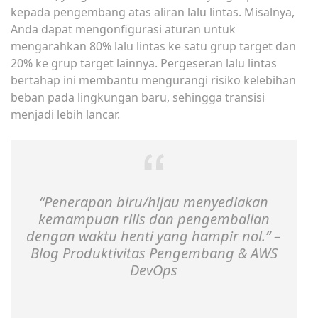
kepada pengembang atas aliran lalu lintas. Misalnya,
Anda dapat mengonfigurasi aturan untuk
mengarahkan 80% lalu lintas ke satu grup target dan
20% ke grup target lainnya. Pergeseran lalu lintas
bertahap ini membantu mengurangi risiko kelebihan
beban pada lingkungan baru, sehingga transisi
menjadi lebih lancar.
“Penerapan biru/hijau menyediakan
kemampuan rilis dan pengembalian
dengan waktu henti yang hampir nol.” –
Blog Produktivitas Pengembang & AWS
DevOps