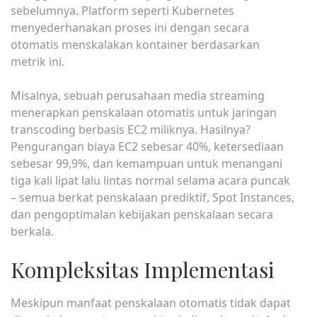
sebelumnya. Platform seperti Kubernetes
menyederhanakan proses ini dengan secara
otomatis menskalakan kontainer berdasarkan
metrik ini.
Misalnya, sebuah perusahaan media streaming
menerapkan penskalaan otomatis untuk jaringan
transcoding berbasis EC2 miliknya. Hasilnya?
Pengurangan biaya EC2 sebesar 40%, ketersediaan
sebesar 99,9%, dan kemampuan untuk menangani
tiga kali lipat lalu lintas normal selama acara puncak
– semua berkat penskalaan prediktif, Spot Instances,
dan pengoptimalan kebijakan penskalaan secara
berkala.
Kompleksitas Implementasi
Meskipun manfaat penskalaan otomatis tidak dapat