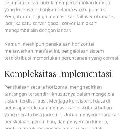
sejumlah server untuk mempertahankan kinerja
yang konsisten, bahkan selama waktu puncak.
Pengaturan ini juga memastikan failover otomatis,
jadi jika satu server gagal, server lain akan
mengambil alih dengan lancar.
Namun, meskipun penskalaan horizontal
menawarkan manfaat ini, pengelolaan sistem
terdistribusi memerlukan perencanaan yang cermat.
Kompleksitas Implementasi
Penskalaan secara horizontal menghadirkan
tantangan tersendiri, khususnya dalam mengelola
sistem terdistribusi. Menjaga konsistensi data di
beberapa node dan memastikan distribusi beban
yang merata bisa jadi sulit. Untuk menyederhanakan
penskalaan, pemulihan, dan penyetelan kinerja,
penting untuk merancang aplikasi agar tidak