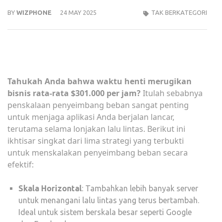
BY
WIZPHONE
24 MAY 2025
TAK BERKATEGORI
Tahukah Anda bahwa waktu henti merugikan
bisnis rata-rata $301.000 per jam?
Itulah sebabnya
penskalaan penyeimbang beban sangat penting
untuk menjaga aplikasi Anda berjalan lancar,
terutama selama lonjakan lalu lintas. Berikut ini
ikhtisar singkat dari lima strategi yang terbukti
untuk menskalakan penyeimbang beban secara
efektif:
Skala Horizontal
: Tambahkan lebih banyak server
untuk menangani lalu lintas yang terus bertambah.
Ideal untuk sistem berskala besar seperti Google