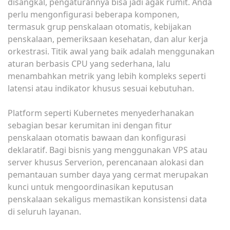
disangkal, pengaturannya bisa jadi agak rumit. Anda
perlu mengonfigurasi beberapa komponen,
termasuk grup penskalaan otomatis, kebijakan
penskalaan, pemeriksaan kesehatan, dan alur kerja
orkestrasi. Titik awal yang baik adalah menggunakan
aturan berbasis CPU yang sederhana, lalu
menambahkan metrik yang lebih kompleks seperti
latensi atau indikator khusus sesuai kebutuhan.
Platform seperti Kubernetes menyederhanakan
sebagian besar kerumitan ini dengan fitur
penskalaan otomatis bawaan dan konfigurasi
deklaratif. Bagi bisnis yang menggunakan VPS atau
server khusus Serverion, perencanaan alokasi dan
pemantauan sumber daya yang cermat merupakan
kunci untuk mengoordinasikan keputusan
penskalaan sekaligus memastikan konsistensi data
di seluruh layanan.