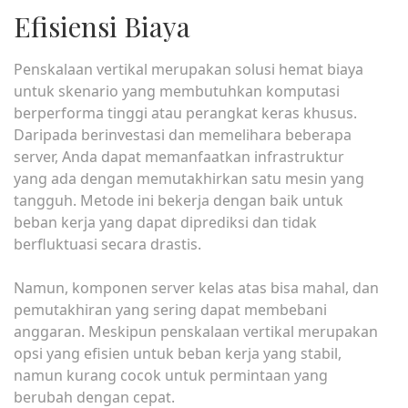
Efisiensi Biaya
Penskalaan vertikal merupakan solusi hemat biaya
untuk skenario yang membutuhkan komputasi
berperforma tinggi atau perangkat keras khusus.
Daripada berinvestasi dan memelihara beberapa
server, Anda dapat memanfaatkan infrastruktur
yang ada dengan memutakhirkan satu mesin yang
tangguh. Metode ini bekerja dengan baik untuk
beban kerja yang dapat diprediksi dan tidak
berfluktuasi secara drastis.
Namun, komponen server kelas atas bisa mahal, dan
pemutakhiran yang sering dapat membebani
anggaran. Meskipun penskalaan vertikal merupakan
opsi yang efisien untuk beban kerja yang stabil,
namun kurang cocok untuk permintaan yang
berubah dengan cepat.