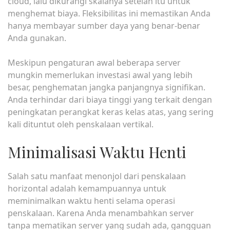
cloud, lalu dikurangi skalanya setelah itu untuk
menghemat biaya. Fleksibilitas ini memastikan Anda
hanya membayar sumber daya yang benar-benar
Anda gunakan.
Meskipun pengaturan awal beberapa server
mungkin memerlukan investasi awal yang lebih
besar, penghematan jangka panjangnya signifikan.
Anda terhindar dari biaya tinggi yang terkait dengan
peningkatan perangkat keras kelas atas, yang sering
kali dituntut oleh penskalaan vertikal.
Minimalisasi Waktu Henti
Salah satu manfaat menonjol dari penskalaan
horizontal adalah kemampuannya untuk
meminimalkan waktu henti selama operasi
penskalaan. Karena Anda menambahkan server
tanpa mematikan server yang sudah ada, gangguan