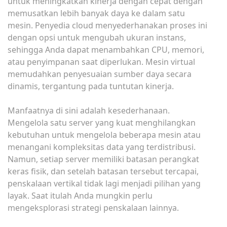
untuk meningkatkan kinerja dengan cepat dengan
memusatkan lebih banyak daya ke dalam satu
mesin. Penyedia cloud menyederhanakan proses ini
dengan opsi untuk mengubah ukuran instans,
sehingga Anda dapat menambahkan CPU, memori,
atau penyimpanan saat diperlukan. Mesin virtual
memudahkan penyesuaian sumber daya secara
dinamis, tergantung pada tuntutan kinerja.
Manfaatnya di sini adalah kesederhanaan.
Mengelola satu server yang kuat menghilangkan
kebutuhan untuk mengelola beberapa mesin atau
menangani kompleksitas data yang terdistribusi.
Namun, setiap server memiliki batasan perangkat
keras fisik, dan setelah batasan tersebut tercapai,
penskalaan vertikal tidak lagi menjadi pilihan yang
layak. Saat itulah Anda mungkin perlu
mengeksplorasi strategi penskalaan lainnya.