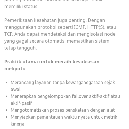
memiliki status.
Pemeriksaan kesehatan juga penting. Dengan
menggunakan protokol seperti ICMP, HTTP(S), atau
TCP, Anda dapat mendeteksi dan mengisolasi node
yang gagal secara otomatis, memastikan sistem
tetap tangguh.
Praktik utama untuk meraih kesuksesan
meliputi:
Merancang layanan tanpa kewarganegaraan sejak
awal
Menerapkan pengelompokan failover aktif-aktif atau
aktif-pasif
Mengotomatiskan proses penskalaan dengan alat
Menyiapkan pemantauan waktu nyata untuk metrik
kinerja