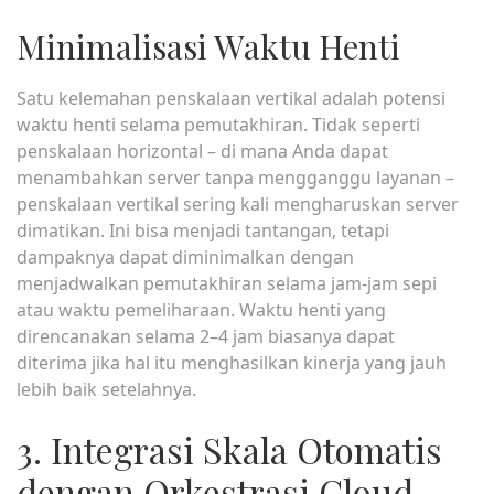
Minimalisasi Waktu Henti
Satu kelemahan penskalaan vertikal adalah potensi
waktu henti selama pemutakhiran. Tidak seperti
penskalaan horizontal – di mana Anda dapat
menambahkan server tanpa mengganggu layanan –
penskalaan vertikal sering kali mengharuskan server
dimatikan. Ini bisa menjadi tantangan, tetapi
dampaknya dapat diminimalkan dengan
menjadwalkan pemutakhiran selama jam-jam sepi
atau waktu pemeliharaan. Waktu henti yang
direncanakan selama 2–4 jam biasanya dapat
diterima jika hal itu menghasilkan kinerja yang jauh
lebih baik setelahnya.
3. Integrasi Skala Otomatis
dengan Orkestrasi Cloud