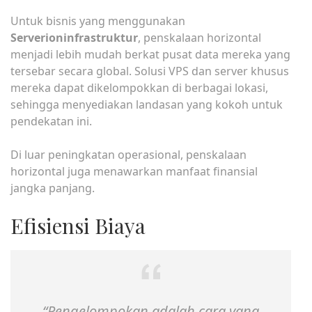
Untuk bisnis yang menggunakan
Serverioninfrastruktur
, penskalaan horizontal
menjadi lebih mudah berkat pusat data mereka yang
tersebar secara global. Solusi VPS dan server khusus
mereka dapat dikelompokkan di berbagai lokasi,
sehingga menyediakan landasan yang kokoh untuk
pendekatan ini.
Di luar peningkatan operasional, penskalaan
horizontal juga menawarkan manfaat finansial
jangka panjang.
Efisiensi Biaya
“Pengelompokan adalah cara yang