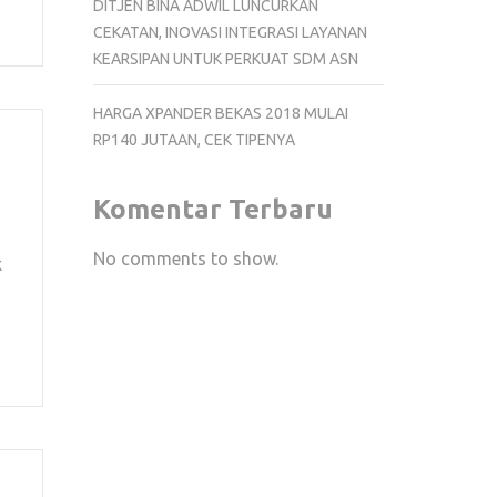
DITJEN BINA ADWIL LUNCURKAN
CEKATAN, INOVASI INTEGRASI LAYANAN
KEARSIPAN UNTUK PERKUAT SDM ASN
HARGA XPANDER BEKAS 2018 MULAI
RP140 JUTAAN, CEK TIPENYA
Komentar Terbaru
No comments to show.
k