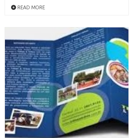
READ MORE