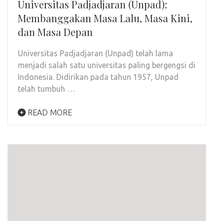
Universitas Padjadjaran (Unpad):
Membanggakan Masa Lalu, Masa Kini,
dan Masa Depan
Universitas Padjadjaran (Unpad) telah lama
menjadi salah satu universitas paling bergengsi di
Indonesia. Didirikan pada tahun 1957, Unpad
telah tumbuh …
READ MORE