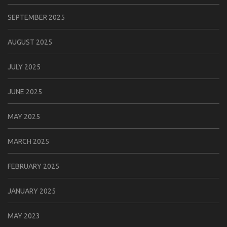
SEPTEMBER 2025
AUGUST 2025
JULY 2025
JUNE 2025
MAY 2025
MARCH 2025
FEBRUARY 2025
JANUARY 2025
MAY 2023