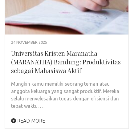
24 NOVEMBER 2025
Universitas Kristen Maranatha
(MARANATHA) Bandung: Produktivitas
sebagai Mahasiswa Aktif
Mungkin kamu memiliki seorang teman atau
anggota keluarga yang sangat produktif. Mereka
selalu menyelesaikan tugas dengan efisiensi dan
tepat waktu. …
READ MORE