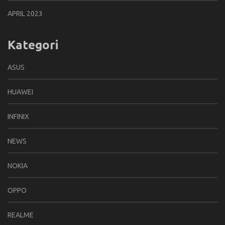
APRIL 2023
Kategori
ASUS
HUAWEI
INFINIX
NEWS
NOKIA
OPPO
REALME