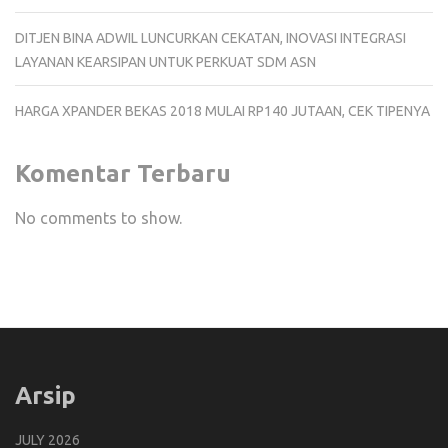
DITJEN BINA ADWIL LUNCURKAN CEKATAN, INOVASI INTEGRASI
LAYANAN KEARSIPAN UNTUK PERKUAT SDM ASN
HARGA XPANDER BEKAS 2018 MULAI RP140 JUTAAN, CEK TIPENYA
Komentar Terbaru
No comments to show.
Arsip
JULY 2026