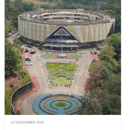
22 NOVEMBER 2025