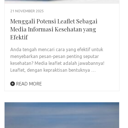
21 NOVEMBER 2025
Menggali Potensi Leaflet Sebagai
Media Informasi Kesehatan yang
Efektif
Anda tengah mencari cara yang efektif untuk
menyebarkan pesan-pesan penting seputar
kesehatan? Media leaflet adalah jawabannya!
Leaflet, dengan kepraktisan bentuknya …
READ MORE