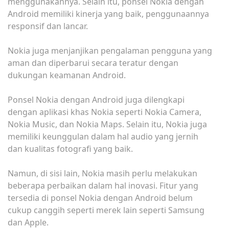
menggunakannya. Selain itu, ponsel Nokia dengan
Android memiliki kinerja yang baik, penggunaannya
responsif dan lancar.
Nokia juga menjanjikan pengalaman pengguna yang
aman dan diperbarui secara teratur dengan
dukungan keamanan Android.
Ponsel Nokia dengan Android juga dilengkapi
dengan aplikasi khas Nokia seperti Nokia Camera,
Nokia Music, dan Nokia Maps. Selain itu, Nokia juga
memiliki keunggulan dalam hal audio yang jernih
dan kualitas fotografi yang baik.
Namun, di sisi lain, Nokia masih perlu melakukan
beberapa perbaikan dalam hal inovasi. Fitur yang
tersedia di ponsel Nokia dengan Android belum
cukup canggih seperti merek lain seperti Samsung
dan Apple.