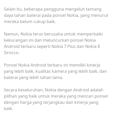
Selain itu, beberapa pengguna mengeluh tentang
daya tahan baterai pada ponsel Nokia, yang menurut
mereka belum cukup baik.
Namun, Nokia terus berusaha untuk memperbaiki
kekurangan ini dan meluncurkan ponsel Nokia
Android terbaru seperti Nokia 7 Plus dan Nokia 8
Sirocco.
Ponsel Nokia Android terbaru ini memiliki kinerja
yang lebih baik, kualitas kamera yang lebih baik, dan
baterai yang lebih tahan lama.
Secara keseluruhan, Nokia dengan Android adalah
pilihan yang baik untuk mereka yang mencari ponsel
dengan harga yang terjangkau dan kinerja yang
baik.