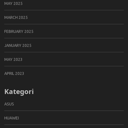
MAY 2025
MARCH 2025
FEBRUARY 2025
JANUARY 2025
MAY 2023
APRIL 2023
Kategori
ASUS
HUAWEI