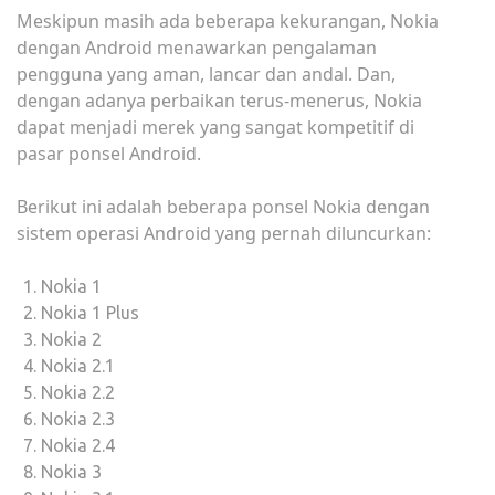
Meskipun masih ada beberapa kekurangan, Nokia
dengan Android menawarkan pengalaman
pengguna yang aman, lancar dan andal. Dan,
dengan adanya perbaikan terus-menerus, Nokia
dapat menjadi merek yang sangat kompetitif di
pasar ponsel Android.
Berikut ini adalah beberapa ponsel Nokia dengan
sistem operasi Android yang pernah diluncurkan:
Nokia 1
Nokia 1 Plus
Nokia 2
Nokia 2.1
Nokia 2.2
Nokia 2.3
Nokia 2.4
Nokia 3