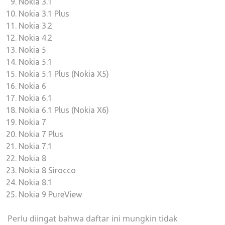
Nokia 3.1
Nokia 3.1 Plus
Nokia 3.2
Nokia 4.2
Nokia 5
Nokia 5.1
Nokia 5.1 Plus (Nokia X5)
Nokia 6
Nokia 6.1
Nokia 6.1 Plus (Nokia X6)
Nokia 7
Nokia 7 Plus
Nokia 7.1
Nokia 8
Nokia 8 Sirocco
Nokia 8.1
Nokia 9 PureView
Perlu diingat bahwa daftar ini mungkin tidak