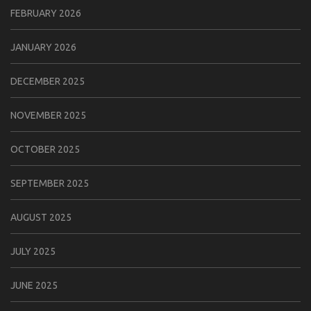
FEBRUARY 2026
JANUARY 2026
DECEMBER 2025
NOVEMBER 2025
OCTOBER 2025
SEPTEMBER 2025
AUGUST 2025
JULY 2025
JUNE 2025