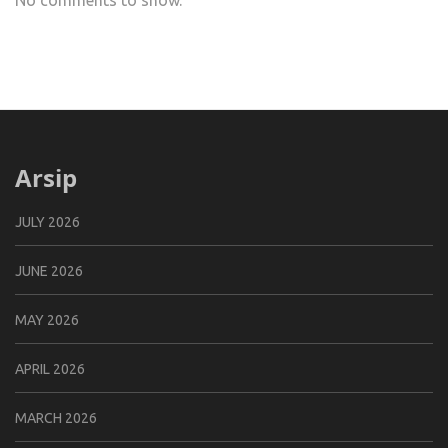
Arsip
JULY 2026
JUNE 2026
MAY 2026
APRIL 2026
MARCH 2026