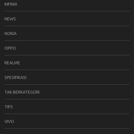
INFINIX
NEWS
NOKIA
OPPO
REALME
SPESIFIKASI
TAK BERKATEGORI
TIPS
VIVO