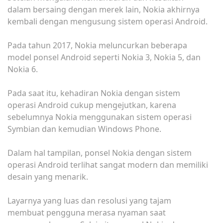
dalam bersaing dengan merek lain, Nokia akhirnya
kembali dengan mengusung sistem operasi Android.
Pada tahun 2017, Nokia meluncurkan beberapa
model ponsel Android seperti Nokia 3, Nokia 5, dan
Nokia 6.
Pada saat itu, kehadiran Nokia dengan sistem
operasi Android cukup mengejutkan, karena
sebelumnya Nokia menggunakan sistem operasi
Symbian dan kemudian Windows Phone.
Dalam hal tampilan, ponsel Nokia dengan sistem
operasi Android terlihat sangat modern dan memiliki
desain yang menarik.
Layarnya yang luas dan resolusi yang tajam
membuat pengguna merasa nyaman saat