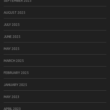
SEPTEMBER 2025
AUGUST 2025
JULY 2025
JUNE 2025
MAY 2025
MARCH 2025
FEBRUARY 2025
JANUARY 2025
MAY 2023
APRIL 2023