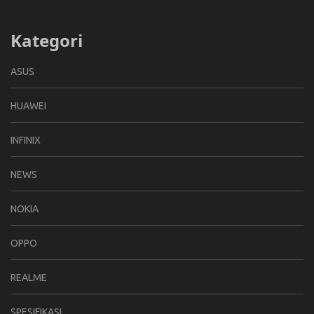
Kategori
ASUS
HUAWEI
INFINIX
NEWS
NOKIA
OPPO
REALME
SPESIFIKASI