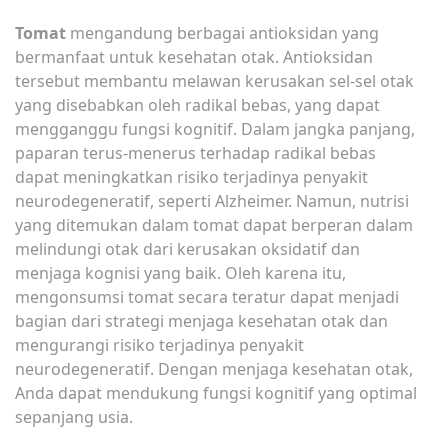
Tomat
mengandung berbagai antioksidan yang
bermanfaat untuk kesehatan otak. Antioksidan
tersebut membantu melawan kerusakan sel-sel otak
yang disebabkan oleh radikal bebas, yang dapat
mengganggu fungsi kognitif. Dalam jangka panjang,
paparan terus-menerus terhadap radikal bebas
dapat meningkatkan risiko terjadinya penyakit
neurodegeneratif, seperti Alzheimer. Namun, nutrisi
yang ditemukan dalam tomat dapat berperan dalam
melindungi otak dari kerusakan oksidatif dan
menjaga kognisi yang baik. Oleh karena itu,
mengonsumsi tomat secara teratur dapat menjadi
bagian dari strategi menjaga kesehatan otak dan
mengurangi risiko terjadinya penyakit
neurodegeneratif. Dengan menjaga kesehatan otak,
Anda dapat mendukung fungsi kognitif yang optimal
sepanjang usia.