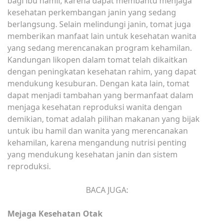
bagi ibu hamil, karena dapat membantu menjaga
kesehatan perkembangan janin yang sedang
berlangsung. Selain melindungi janin, tomat juga
memberikan manfaat lain untuk kesehatan wanita
yang sedang merencanakan program kehamilan.
Kandungan likopen dalam tomat telah dikaitkan
dengan peningkatan kesehatan rahim, yang dapat
mendukung kesuburan. Dengan kata lain, tomat
dapat menjadi tambahan yang bermanfaat dalam
menjaga kesehatan reproduksi wanita dengan
demikian, tomat adalah pilihan makanan yang bijak
untuk ibu hamil dan wanita yang merencanakan
kehamilan, karena mengandung nutrisi penting
yang mendukung kesehatan janin dan sistem
reproduksi.
BACA JUGA:
Mejaga Kesehatan Otak