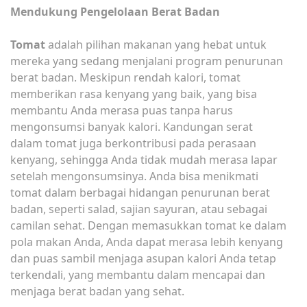
Mendukung Pengelolaan Berat Badan
Tomat
adalah pilihan makanan yang hebat untuk
mereka yang sedang menjalani program penurunan
berat badan. Meskipun rendah kalori, tomat
memberikan rasa kenyang yang baik, yang bisa
membantu Anda merasa puas tanpa harus
mengonsumsi banyak kalori. Kandungan serat
dalam tomat juga berkontribusi pada perasaan
kenyang, sehingga Anda tidak mudah merasa lapar
setelah mengonsumsinya. Anda bisa menikmati
tomat dalam berbagai hidangan penurunan berat
badan, seperti salad, sajian sayuran, atau sebagai
camilan sehat. Dengan memasukkan tomat ke dalam
pola makan Anda, Anda dapat merasa lebih kenyang
dan puas sambil menjaga asupan kalori Anda tetap
terkendali, yang membantu dalam mencapai dan
menjaga berat badan yang sehat.