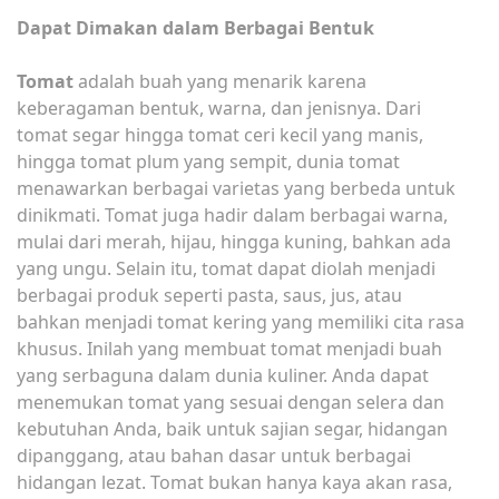
Dapat Dimakan dalam Berbagai Bentuk
Tomat
adalah buah yang menarik karena
keberagaman bentuk, warna, dan jenisnya. Dari
tomat segar hingga tomat ceri kecil yang manis,
hingga tomat plum yang sempit, dunia tomat
menawarkan berbagai varietas yang berbeda untuk
dinikmati. Tomat juga hadir dalam berbagai warna,
mulai dari merah, hijau, hingga kuning, bahkan ada
yang ungu. Selain itu, tomat dapat diolah menjadi
berbagai produk seperti pasta, saus, jus, atau
bahkan menjadi tomat kering yang memiliki cita rasa
khusus. Inilah yang membuat tomat menjadi buah
yang serbaguna dalam dunia kuliner. Anda dapat
menemukan tomat yang sesuai dengan selera dan
kebutuhan Anda, baik untuk sajian segar, hidangan
dipanggang, atau bahan dasar untuk berbagai
hidangan lezat. Tomat bukan hanya kaya akan rasa,