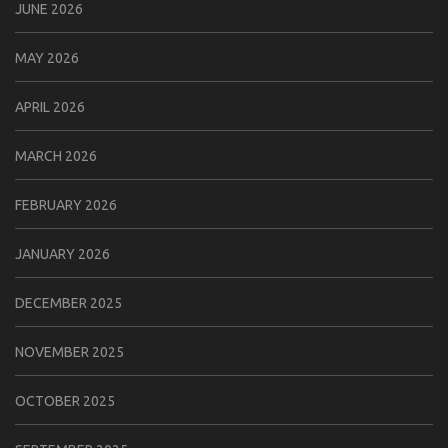
JUNE 2026
MAY 2026
APRIL 2026
MARCH 2026
FEBRUARY 2026
JANUARY 2026
DECEMBER 2025
NOVEMBER 2025
OCTOBER 2025