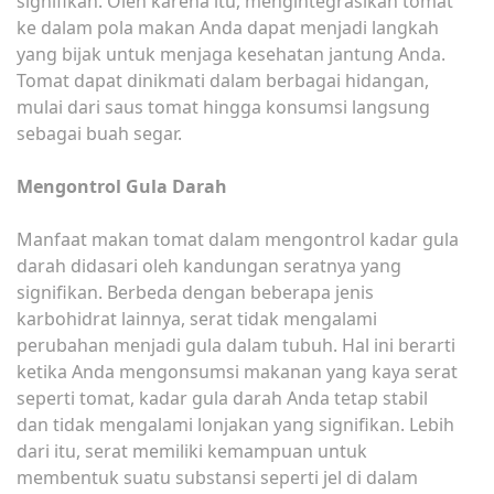
signifikan. Oleh karena itu, mengintegrasikan tomat
ke dalam pola makan Anda dapat menjadi langkah
yang bijak untuk menjaga kesehatan jantung Anda.
Tomat dapat dinikmati dalam berbagai hidangan,
mulai dari saus tomat hingga konsumsi langsung
sebagai buah segar.
Mengontrol Gula Darah
Manfaat makan tomat dalam mengontrol kadar gula
darah didasari oleh kandungan seratnya yang
signifikan. Berbeda dengan beberapa jenis
karbohidrat lainnya, serat tidak mengalami
perubahan menjadi gula dalam tubuh. Hal ini berarti
ketika Anda mengonsumsi makanan yang kaya serat
seperti tomat, kadar gula darah Anda tetap stabil
dan tidak mengalami lonjakan yang signifikan. Lebih
dari itu, serat memiliki kemampuan untuk
membentuk suatu substansi seperti jel di dalam