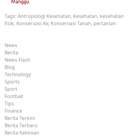
Manggu
.
Tags: Antropologi Kesehatan, Kesehatan, kesehatan
fisik, Konservasi Air, Konservasi Tanah, pertanian
News
Berita
News Flash
Blog
Technology
Sports
Sport
Football
Tips
Finance
Berita Terkini
Berita Terbaru
Berita Kekinian