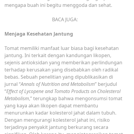
mengapa buah ini begitu menggoda dan sehat.
BACA JUGA:
Menjaga Kesehatan Jantung
Tomat memiliki manfaat luar biasa bagi kesehatan
jantung. Ini terkait dengan kandungan likopen,
sejenis antioksidan yang memberikan perlindungan
terhadap kerusakan yang disebabkan oleh radikal
bebas. Sebuah penelitian yang dipublikasikan di
jurnal “
Annals of Nutrition and Metabolism
” berjudul
“
Effect of Lycopene and Tomato Products on Cholesterol
Metabolism
,” terungkap bahwa mengonsumsi tomat
yang kaya akan likopen dapat membantu
menurunkan kadar kolesterol jahat dalam tubuh.
Dengan mengurangi kolesterol jahat ini, risiko
terjadinya penyakit jantung berkurang secara