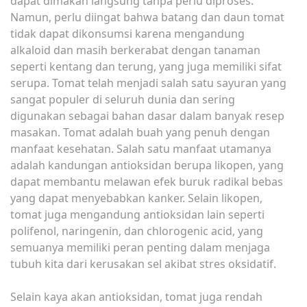
dapat dimakan langsung tanpa perlu diproses.
Namun, perlu diingat bahwa batang dan daun tomat
tidak dapat dikonsumsi karena mengandung
alkaloid dan masih berkerabat dengan tanaman
seperti kentang dan terung, yang juga memiliki sifat
serupa. Tomat telah menjadi salah satu sayuran yang
sangat populer di seluruh dunia dan sering
digunakan sebagai bahan dasar dalam banyak resep
masakan. Tomat adalah buah yang penuh dengan
manfaat kesehatan. Salah satu manfaat utamanya
adalah kandungan antioksidan berupa likopen, yang
dapat membantu melawan efek buruk radikal bebas
yang dapat menyebabkan kanker. Selain likopen,
tomat juga mengandung antioksidan lain seperti
polifenol, naringenin, dan chlorogenic acid, yang
semuanya memiliki peran penting dalam menjaga
tubuh kita dari kerusakan sel akibat stres oksidatif.
Selain kaya akan antioksidan, tomat juga rendah