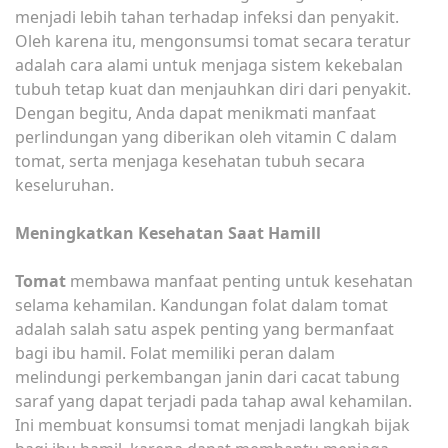
menjadi lebih tahan terhadap infeksi dan penyakit.
Oleh karena itu, mengonsumsi tomat secara teratur
adalah cara alami untuk menjaga sistem kekebalan
tubuh tetap kuat dan menjauhkan diri dari penyakit.
Dengan begitu, Anda dapat menikmati manfaat
perlindungan yang diberikan oleh vitamin C dalam
tomat, serta menjaga kesehatan tubuh secara
keseluruhan.
Meningkatkan Kesehatan Saat Hamill
Tomat
membawa manfaat penting untuk kesehatan
selama kehamilan. Kandungan folat dalam tomat
adalah salah satu aspek penting yang bermanfaat
bagi ibu hamil. Folat memiliki peran dalam
melindungi perkembangan janin dari cacat tabung
saraf yang dapat terjadi pada tahap awal kehamilan.
Ini membuat konsumsi tomat menjadi langkah bijak