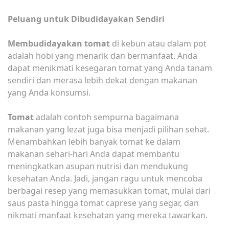
Peluang untuk Dibudidayakan Sendiri
Membudidayakan tomat
di kebun atau dalam pot
adalah hobi yang menarik dan bermanfaat. Anda
dapat menikmati kesegaran tomat yang Anda tanam
sendiri dan merasa lebih dekat dengan makanan
yang Anda konsumsi.
Tomat
adalah contoh sempurna bagaimana
makanan yang lezat juga bisa menjadi pilihan sehat.
Menambahkan lebih banyak tomat ke dalam
makanan sehari-hari Anda dapat membantu
meningkatkan asupan nutrisi dan mendukung
kesehatan Anda. Jadi, jangan ragu untuk mencoba
berbagai resep yang memasukkan tomat, mulai dari
saus pasta hingga tomat caprese yang segar, dan
nikmati manfaat kesehatan yang mereka tawarkan.