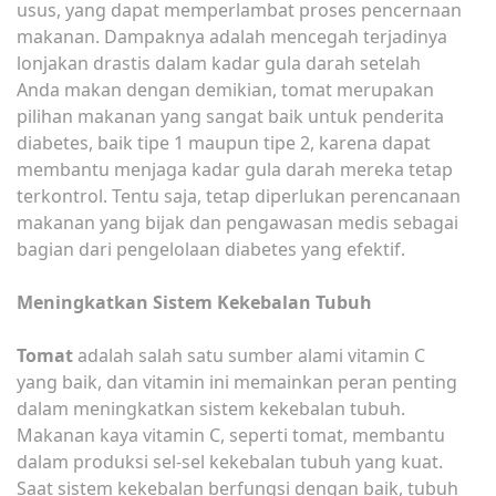
usus, yang dapat memperlambat proses pencernaan
makanan. Dampaknya adalah mencegah terjadinya
lonjakan drastis dalam kadar gula darah setelah
Anda makan dengan demikian, tomat merupakan
pilihan makanan yang sangat baik untuk penderita
diabetes, baik tipe 1 maupun tipe 2, karena dapat
membantu menjaga kadar gula darah mereka tetap
terkontrol. Tentu saja, tetap diperlukan perencanaan
makanan yang bijak dan pengawasan medis sebagai
bagian dari pengelolaan diabetes yang efektif.
Meningkatkan Sistem Kekebalan Tubuh
Tomat
adalah salah satu sumber alami vitamin C
yang baik, dan vitamin ini memainkan peran penting
dalam meningkatkan sistem kekebalan tubuh.
Makanan kaya vitamin C, seperti tomat, membantu
dalam produksi sel-sel kekebalan tubuh yang kuat.
Saat sistem kekebalan berfungsi dengan baik, tubuh