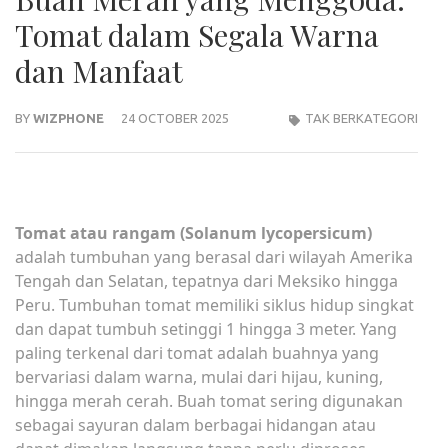
Tomat dalam Segala Warna
dan Manfaat
BY
WIZPHONE
24 OCTOBER 2025
TAK BERKATEGORI
Tomat atau rangam (Solanum lycopersicum)
adalah tumbuhan yang berasal dari wilayah Amerika
Tengah dan Selatan, tepatnya dari Meksiko hingga
Peru. Tumbuhan tomat memiliki siklus hidup singkat
dan dapat tumbuh setinggi 1 hingga 3 meter. Yang
paling terkenal dari tomat adalah buahnya yang
bervariasi dalam warna, mulai dari hijau, kuning,
hingga merah cerah. Buah tomat sering digunakan
sebagai sayuran dalam berbagai hidangan atau