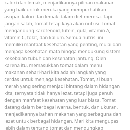
kalori dan lemak, menjadikannya pilihan makanan
yang baik untuk mereka yang memperhatikan
asupan kalori dan lemak dalam diet mereka. Tapi
jangan salah, tomat tetap kaya akan nutrisi. Tomat
mengandung karotenoid, lutein, gula, vitamin A,
vitamin C, folat, dan kalium. Semua nutrisi ini
memiliki manfaat kesehatan yang penting, mulai dari
menjaga kesehatan mata hingga mendukung sistem
kekebalan tubuh dan kesehatan jantung. Oleh
karena itu, memasukkan tomat dalam menu
makanan sehari-hari kita adalah langkah yang
cerdas untuk menjaga kesehatan. Tomat, si buah
merah yang sering menjadi bintang dalam hidangan
kita, ternyata tidak hanya lezat, tetapi juga penuh
dengan manfaat kesehatan yang luar biasa. Tomat
datang dalam berbagai warna, bentuk, dan ukuran,
menjadikannya bahan makanan yang serbaguna dan
lezat untuk berbagai hidangan. Mari kita mengupas
lebih dalam tentang tomat dan mengungkap