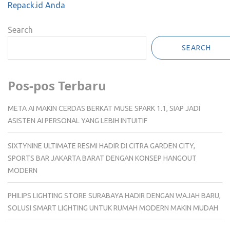
Repack.id Anda
Search
SEARCH
Pos-pos Terbaru
META AI MAKIN CERDAS BERKAT MUSE SPARK 1.1, SIAP JADI
ASISTEN AI PERSONAL YANG LEBIH INTUITIF
SIXTYNINE ULTIMATE RESMI HADIR DI CITRA GARDEN CITY,
SPORTS BAR JAKARTA BARAT DENGAN KONSEP HANGOUT
MODERN
PHILIPS LIGHTING STORE SURABAYA HADIR DENGAN WAJAH BARU,
SOLUSI SMART LIGHTING UNTUK RUMAH MODERN MAKIN MUDAH